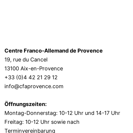
Centre Franco-Allemand de Provence
19, rue du Cancel
13100 Aix-en-Provence
+33 (0)4 42 21 29 12
info@cfaprovence.com
Öffnungszeiten:
Montag-Donnerstag: 10-12 Uhr und 14-17 Uhr
Freitag: 10-12 Uhr sowie nach
Terminvereinbarung