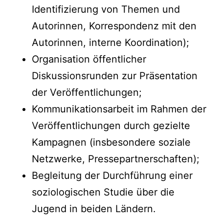
Identifizierung von Themen und
Autorinnen, Korrespondenz mit den
Autorinnen, interne Koordination);
Organisation öffentlicher
Diskussionsrunden zur Präsentation
der Veröffentlichungen;
Kommunikationsarbeit im Rahmen der
Veröffentlichungen durch gezielte
Kampagnen (insbesondere soziale
Netzwerke, Pressepartnerschaften);
Begleitung der Durchführung einer
soziologischen Studie über die
Jugend in beiden Ländern.