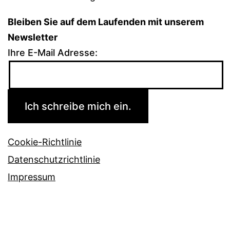
Bleiben Sie auf dem Laufenden mit unserem
Newsletter
Ihre E-Mail Adresse:
Cookie-Richtlinie
Datenschutzrichtlinie
Impressum