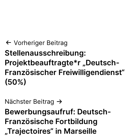
Beitragsnavigation
Vorheriger Beitrag
Stellenausschreibung:
Projektbeauftragte*r „Deutsch-
Französischer Freiwilligendienst“
(50%)
Nächster Beitrag
Bewerbungsaufruf: Deutsch-
Französische Fortbildung
„Trajectoires“ in Marseille