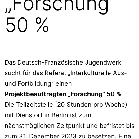
„Forschung“
50 %
Das Deutsch-Französische Jugendwerk
sucht für das Referat „Interkulturelle Aus-
und Fortbildung“ einen
Projektbeauftragten „Forschung“ 50 %
Die Teilzeitstelle (20 Stunden pro Woche)
mit Dienstort in Berlin ist zum
nächstmöglichen Zeitpunkt und befristet bis
zum 31. Dezember 2023 zu besetzen. Eine