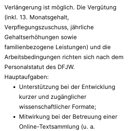
Verlängerung ist möglich. Die Vergütung
(inkl. 13. Monatsgehalt,
Verpflegungszuschuss, jährliche
Gehaltserhöhungen sowie
familienbezogene Leistungen) und die
Arbeitsbedingungen richten sich nach dem
Personalstatut des DFJW.
Hauptaufgaben:
Unterstützung bei der Entwicklung
kurzer und zugänglicher
wissenschaftlicher Formate;
Mitwirkung bei der Betreuung einer
Online-Textsammlung (u. a.