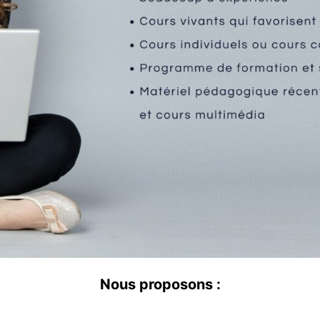
Nous proposons :