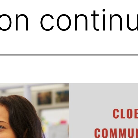
on contin