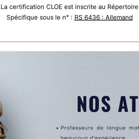
La certification CLOE est inscrite au Répertoire
Spécifique sous le n° :
RS 6436 : Allemand