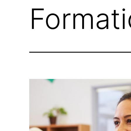
Formati