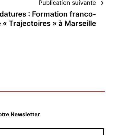
Publication suivante
datures : Formation franco-
« Trajectoires » à Marseille
otre Newsletter