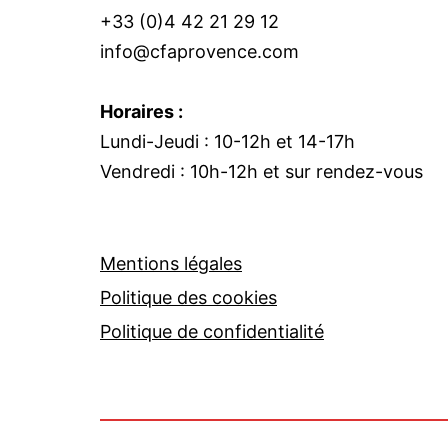
+33 (0)4 42 21 29 12
info@cfaprovence.com
Horaires :
Lundi-Jeudi : 10-12h et 14-17h
Vendredi : 10h-12h et sur rendez-vous
Mentions légales
Politique des cookies
Politique de confidentialité