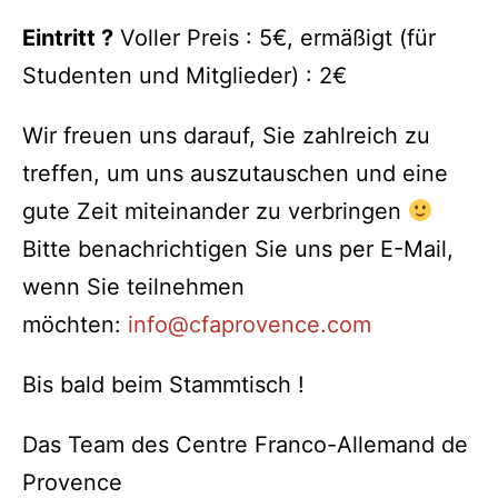
Eintritt ?
Voller Preis : 5€, ermäßigt (für
Studenten und Mitglieder) : 2€
Wir freuen uns darauf, Sie zahlreich zu
treffen, um uns auszutauschen und eine
gute Zeit miteinander zu verbringen
Bitte benachrichtigen Sie uns per E-Mail,
wenn Sie teilnehmen
möchten:
info@cfaprovence.com
Bis bald beim Stammtisch !
Das Team des Centre Franco-Allemand de
Provence