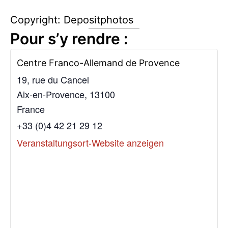
Copyright: Depositphotos
Pour s’y rendre :
Centre Franco-Allemand de Provence
19, rue du Cancel
Aix-en-Provence
,
13100
France
+33 (0)4 42 21 29 12
Veranstaltungsort-Website anzeigen