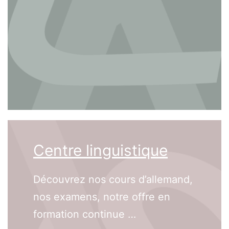
Centre linguistique
Découvrez nos cours d’allemand,
nos examens, notre offre en
formation continue …