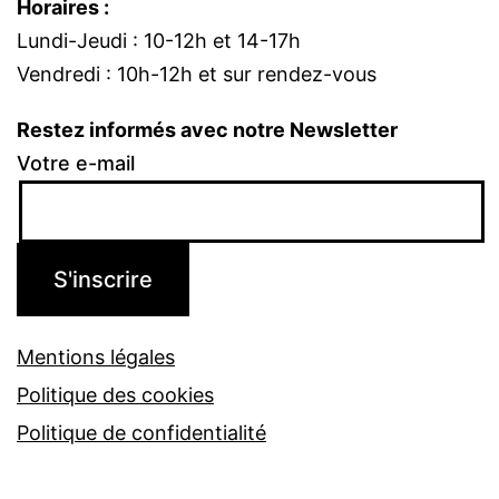
Horaires :
Lundi-Jeudi : 10-12h et 14-17h
Vendredi : 10h-12h et sur rendez-vous
Restez informés avec notre Newsletter
Votre e-mail
Mentions légales
Politique des cookies
Politique de confidentialité