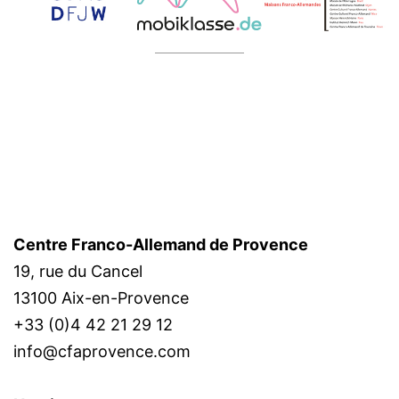
Centre Franco-Allemand de Provence
19, rue du Cancel
13100 Aix-en-Provence
+33 (0)4 42 21 29 12
info@cfaprovence.com