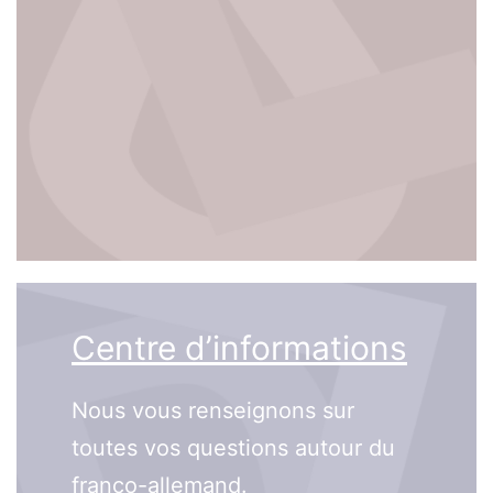
Centre d’informations
Nous vous renseignons sur
toutes vos questions autour du
franco-allemand.