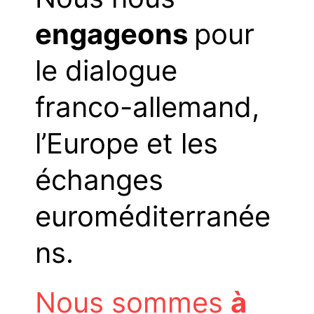
engageons
pour
le dialogue
franco-allemand,
l’Europe et les
échanges
euroméditerranée
ns.
Nous sommes
à