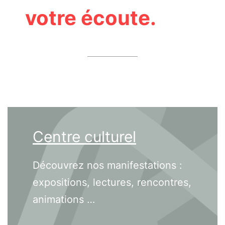
votre écoute.
Centre culturel
Découvrez nos manifestations :
expositions, lectures, rencontres,
animations …