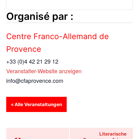
Organisé par :
Centre Franco-Allemand de
Provence
+33 (0)4 42 21 29 12
Veranstalter-Website anzeigen
info@cfaprovence.com
« Alle Veranstaltungen
Veranstaltung-
Literarische