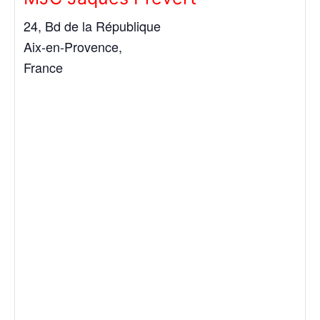
24, Bd de la République
Aix-en-Provence
,
France