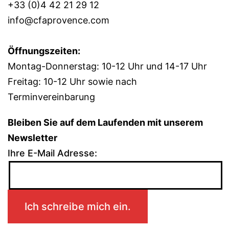
+33 (0)4 42 21 29 12
info@cfaprovence.com
Öffnungszeiten:
Montag-Donnerstag: 10-12 Uhr und 14-17 Uhr
Freitag: 10-12 Uhr sowie nach
Terminvereinbarung
Bleiben Sie auf dem Laufenden mit unserem
Newsletter
Ihre E-Mail Adresse: