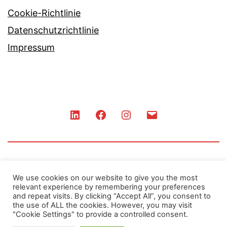
Cookie-Richtlinie
Datenschutzrichtlinie
Impressum
LinkedIn
Facebook
Instagram
Contact
We use cookies on our website to give you the most
relevant experience by remembering your preferences
and repeat visits. By clicking “Accept All”, you consent to
the use of ALL the cookies. However, you may visit
"Cookie Settings" to provide a controlled consent.