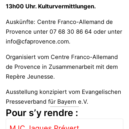
13h00 Uhr. Kulturvermittlungen.
Auskünfte: Centre Franco-Allemand de
Provence unter 07 68 30 86 64 oder unter
info@cfaprovence.com.
Organisiert vom Centre Franco-Allemand
de Provence in Zusammenarbeit mit dem
Repère Jeunesse.
Ausstellung konzipiert vom Evangelischen
Presseverband für Bayern e.V.
Pour s’y rendre :
MJC Jaques Prévert