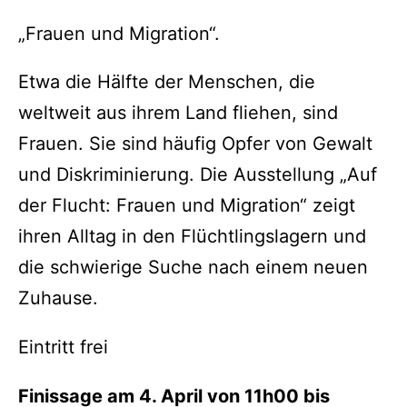
„Frauen und Migration“.
Etwa die Hälfte der Menschen, die
weltweit aus ihrem Land fliehen, sind
Frauen. Sie sind häufig Opfer von Gewalt
und Diskriminierung. Die Ausstellung „Auf
der Flucht: Frauen und Migration“ zeigt
ihren Alltag in den Flüchtlingslagern und
die schwierige Suche nach einem neuen
Zuhause.
Eintritt frei
Finissage am 4. April von 11h00 bis