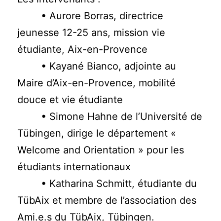
• Aurore Borras, directrice
jeunesse 12-25 ans, mission vie
étudiante, Aix-en-Provence
• Kayané Bianco, adjointe au
Maire d’Aix-en-Provence, mobilité
douce et vie étudiante
• Simone Hahne de l’Université de
Tübingen, dirige le département «
Welcome and Orientation » pour les
étudiants internationaux
• Katharina Schmitt, étudiante du
TübAix et membre de l’association des
Ami.e.s du TübAix, Tübingen.