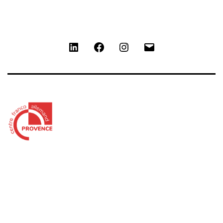
LinkedIn
Facebook
Instagram
Contact