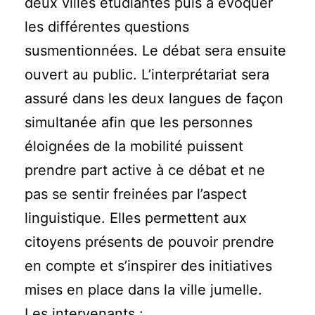
deux villes étudiantes puis à évoquer
les différentes questions
susmentionnées. Le débat sera ensuite
ouvert au public. L’interprétariat sera
assuré dans les deux langues de façon
simultanée afin que les personnes
éloignées de la mobilité puissent
prendre part active à ce débat et ne
pas se sentir freinées par l’aspect
linguistique. Elles permettent aux
citoyens présents de pouvoir prendre
en compte et s’inspirer des initiatives
mises en place dans la ville jumelle.
Les intervenants :