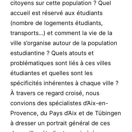
citoyens sur cette population ? Quel
accueil est réservé aux étudiants
(nombre de logements étudiants,
transports…) et comment la vie de la
ville s’organise autour de la population
estudiantine ? Quels atouts et
problématiques sont liés à ces villes
étudiantes et quelles sont les
spécificités inhérentes à chaque ville ?
À travers ce regard croisé, nous
convions des spécialistes d’Aix-en-
Provence, du Pays d’Aix et de Tübingen
à dresser un portrait général de ces