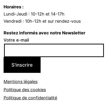
Horaires :
Lundi-Jeudi : 10-12h et 14-17h
Vendredi : 10h-12h et sur rendez-vous
Restez informés avec notre Newsletter
Votre e-mail
Mentions légales
Politique des cookies
Politique de confidentialité