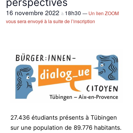
perspectives
16 novembre 2022
18h30
—
Un lien ZOOM
à
vous sera envoyé à la suite de l’inscription
27.436 étudiants présents à Tübingen
sur une population de 89.776 habitants.