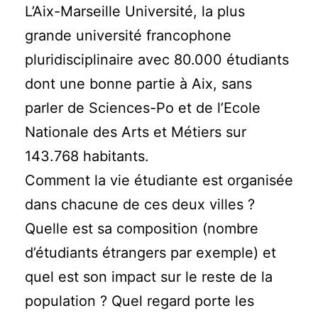
L’Aix-Marseille Université, la plus
grande université francophone
pluridisciplinaire avec 80.000 étudiants
dont une bonne partie à Aix, sans
parler de Sciences-Po et de l’Ecole
Nationale des Arts et Métiers sur
143.768 habitants.
Comment la vie étudiante est organisée
dans chacune de ces deux villes ?
Quelle est sa composition (nombre
d’étudiants étrangers par exemple) et
quel est son impact sur le reste de la
population ? Quel regard porte les