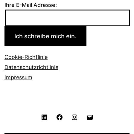
Ihre E-Mail Adresse:
Cookie-Richtlinie
Datenschutzrichtlinie
Impressum
LinkedIn
Facebook
Instagram
Contact