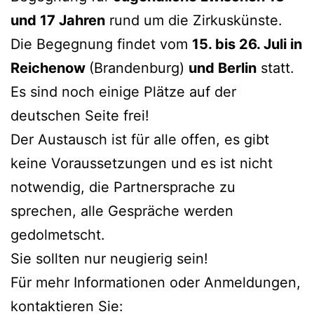
und 17 Jahren
rund um die Zirkuskünste.
Die Begegnung findet vom
15. bis 26. Juli in
Reichenow
(Brandenburg)
und Berlin
statt.
Es sind noch einige Plätze auf der
deutschen Seite frei!
Der Austausch ist für alle offen, es gibt
keine Voraussetzungen und es ist nicht
notwendig, die Partnersprache zu
sprechen, alle Gespräche werden
gedolmetscht.
Sie sollten nur neugierig sein!
Für mehr Informationen oder Anmeldungen,
kontaktieren Sie: