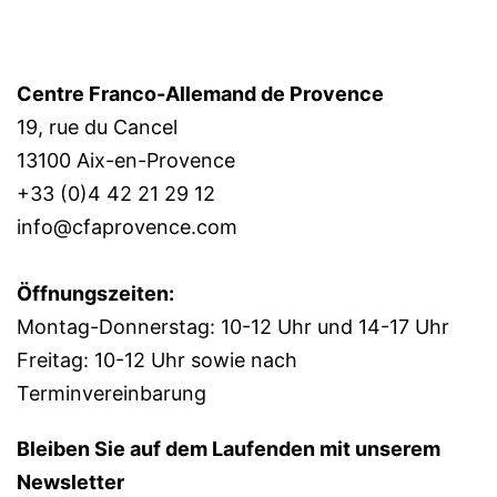
Centre Franco-Allemand de Provence
19, rue du Cancel
13100 Aix-en-Provence
+33 (0)4 42 21 29 12
info@cfaprovence.com
Öffnungszeiten:
Montag-Donnerstag: 10-12 Uhr und 14-17 Uhr
Freitag: 10-12 Uhr sowie nach
Terminvereinbarung
Bleiben Sie auf dem Laufenden mit unserem
Newsletter