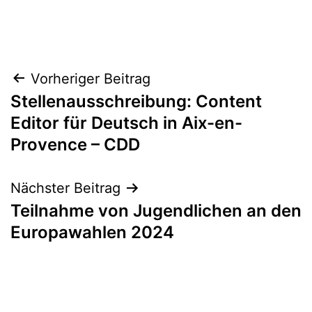
Beitragsnavigation
Vorheriger Beitrag
Stellenausschreibung: Content
Editor für Deutsch in Aix-en-
Provence – CDD
Nächster Beitrag
Teilnahme von Jugendlichen an den
Europawahlen 2024