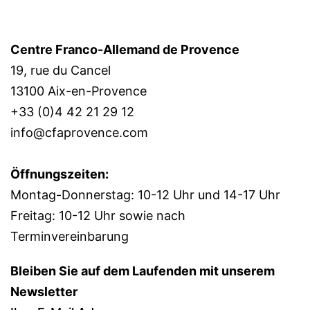
Centre Franco-Allemand de Provence
19, rue du Cancel
13100 Aix-en-Provence
+33 (0)4 42 21 29 12
info@cfaprovence.com
Öffnungszeiten:
Montag-Donnerstag: 10-12 Uhr und 14-17 Uhr
Freitag: 10-12 Uhr sowie nach
Terminvereinbarung
Bleiben Sie auf dem Laufenden mit unserem
Newsletter