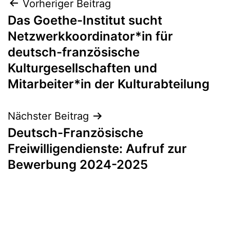
Beitragsnavigation
Vorheriger Beitrag
Das Goethe-Institut sucht
Netzwerkkoordinator*in für
deutsch-französische
Kulturgesellschaften und
Mitarbeiter*in der Kulturabteilung
Nächster Beitrag
Deutsch-Französische
Freiwilligendienste: Aufruf zur
Bewerbung 2024-2025