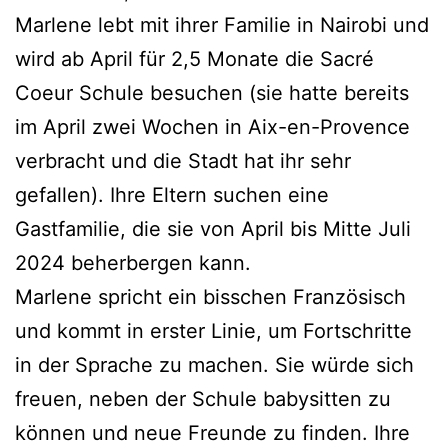
Marlene lebt mit ihrer Familie in Nairobi und
wird ab April für 2,5 Monate die Sacré
Coeur Schule besuchen (sie hatte bereits
im April zwei Wochen in Aix-en-Provence
verbracht und die Stadt hat ihr sehr
gefallen). Ihre Eltern suchen eine
Gastfamilie, die sie von April bis Mitte Juli
2024 beherbergen kann.
Marlene spricht ein bisschen Französisch
und kommt in erster Linie, um Fortschritte
in der Sprache zu machen. Sie würde sich
freuen, neben der Schule babysitten zu
können und neue Freunde zu finden. Ihre