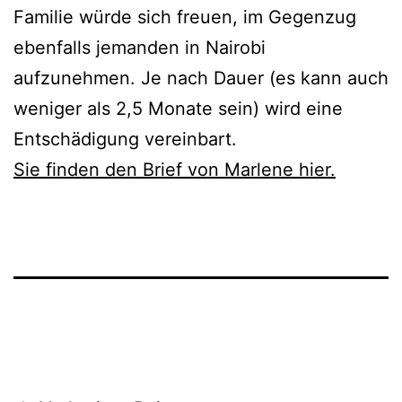
Familie würde sich freuen, im Gegenzug
ebenfalls jemanden in Nairobi
aufzunehmen. Je nach Dauer (es kann auch
weniger als 2,5 Monate sein) wird eine
Entschädigung vereinbart.
Sie finden den Brief von Marlene hier.