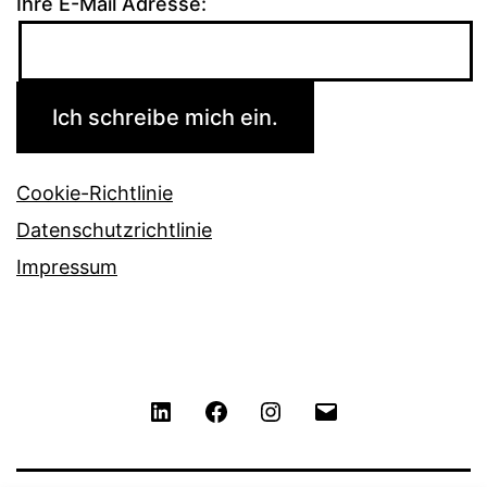
Ihre E-Mail Adresse:
Cookie-Richtlinie
Datenschutzrichtlinie
Impressum
LinkedIn
Facebook
Instagram
Contact