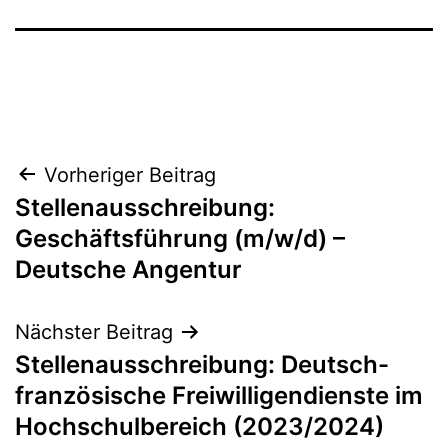
Beitragsnavigation
Vorheriger Beitrag
Stellenausschreibung:
Geschäftsführung (m/w/d) –
Deutsche Angentur
Nächster Beitrag
Stellenausschreibung: Deutsch-
französische Freiwilligendienste im
Hochschulbereich (2023/2024)