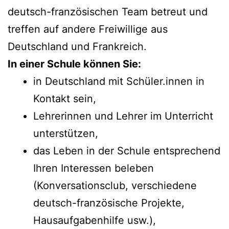
deutsch-französischen Team betreut und
treffen auf andere Freiwillige aus
Deutschland und Frankreich.
In einer Schule können Sie:
in Deutschland mit Schüler.innen in
Kontakt sein,
Lehrerinnen und Lehrer im Unterricht
unterstützen,
das Leben in der Schule entsprechend
Ihren Interessen beleben
(Konversationsclub, verschiedene
deutsch-französische Projekte,
Hausaufgabenhilfe usw.),