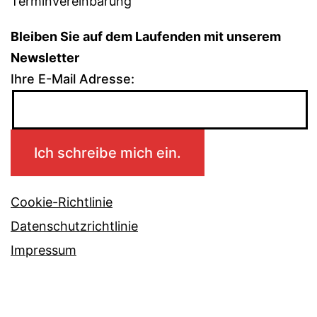
Terminvereinbarung
Bleiben Sie auf dem Laufenden mit unserem
Newsletter
Ihre E-Mail Adresse:
Cookie-Richtlinie
Datenschutzrichtlinie
Impressum