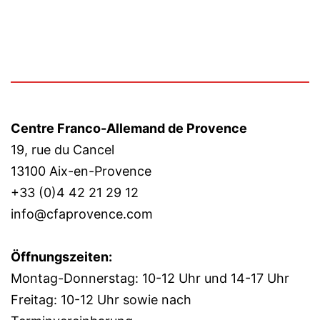
Centre Franco-Allemand de Provence
19, rue du Cancel
13100 Aix-en-Provence
+33 (0)4 42 21 29 12
info@cfaprovence.com
Öffnungszeiten:
Montag-Donnerstag: 10-12 Uhr und 14-17 Uhr
Freitag: 10-12 Uhr sowie nach