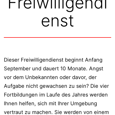
Freiwilligendi
enst
Dieser Freiwilligendienst beginnt Anfang
September und dauert 10 Monate. Angst
vor dem Unbekannten oder davor, der
Aufgabe nicht gewachsen zu sein? Die vier
Fortbildungen im Laufe des Jahres werden
Ihnen helfen, sich mit Ihrer Umgebung
vertraut zu machen. Sie werden von einem