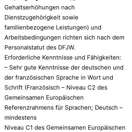
Gehaltserhöhungen nach
Dienstzugehörigkeit sowie
familienbezogene Leistungen) und
Arbeitsbedingungen richten sich nach dem
Personalstatut des DFJW.
Erforderliche Kenntnisse und Fähigkeiten:
– Sehr gute Kenntnisse der deutschen und
der französischen Sprache in Wort und
Schrift (Französisch – Niveau C2 des
Gemeinsamen Europäischen
Referenzrahmens für Sprachen; Deutsch –
mindestens
Niveau C1 des Gemeinsamen Europäischen