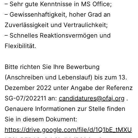
– Sehr gute Kenntnisse in MS Office;
– Gewissenhaftigkeit, hoher Grad an
Zuverlässigkeit und Vertraulichkeit;
– Schnelles Reaktionsvermögen und
Flexibilität.
Bitte richten Sie Ihre Bewerbung
(Anschreiben und Lebenslauf) bis zum 13.
Dezember 2022 unter Angabe der Referenz
SG-07/202211 an:
candidatures@ofaj.org
.
Genauere Informationen zur Stelle finden
Sie in diesem Dokument:
https://drive.google.com/file/d/1Q1bE_tMXU