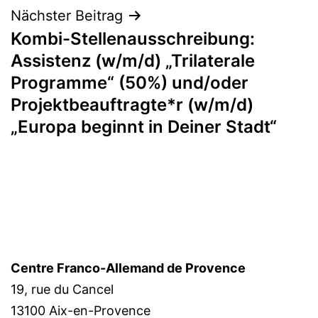
Nächster Beitrag
Kombi-Stellenausschreibung:
Assistenz (w/m/d) „Trilaterale
Programme“ (50%) und/oder
Projektbeauftragte*r (w/m/d)
„Europa beginnt in Deiner Stadt“
Centre Franco-Allemand de Provence
19, rue du Cancel
13100 Aix-en-Provence