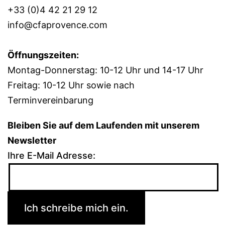
+33 (0)4 42 21 29 12
info@cfaprovence.com
Öffnungszeiten:
Montag-Donnerstag: 10-12 Uhr und 14-17 Uhr
Freitag: 10-12 Uhr sowie nach
Terminvereinbarung
Bleiben Sie auf dem Laufenden mit unserem
Newsletter
Ihre E-Mail Adresse: