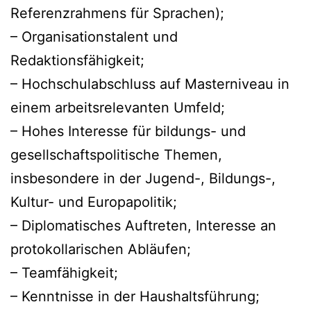
Referenzrahmens für Sprachen);
– Organisationstalent und
Redaktionsfähigkeit;
– Hochschulabschluss auf Masterniveau in
einem arbeitsrelevanten Umfeld;
– Hohes Interesse für bildungs- und
gesellschaftspolitische Themen,
insbesondere in der Jugend-, Bildungs-,
Kultur- und Europapolitik;
– Diplomatisches Auftreten, Interesse an
protokollarischen Abläufen;
– Teamfähigkeit;
– Kenntnisse in der Haushaltsführung;