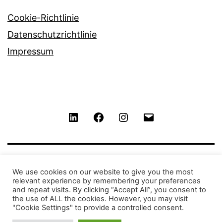
Cookie-Richtlinie
Datenschutzrichtlinie
Impressum
LinkedIn
Facebook
Instagram
Contact
We use cookies on our website to give you the most
relevant experience by remembering your preferences
and repeat visits. By clicking “Accept All”, you consent to
the use of ALL the cookies. However, you may visit
"Cookie Settings" to provide a controlled consent.