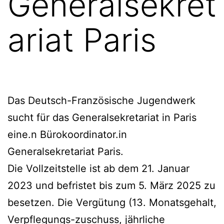
Generalsekret
ariat Paris
Das Deutsch-Französische Jugendwerk
sucht für das Generalsekretariat in Paris
eine.n Bürokoordinator.in
Generalsekretariat Paris.
Die Vollzeitstelle ist ab dem 21. Januar
2023 und befristet bis zum 5. März 2025 zu
besetzen. Die Vergütung (13. Monatsgehalt,
Verpflegungs-zuschuss, jährliche