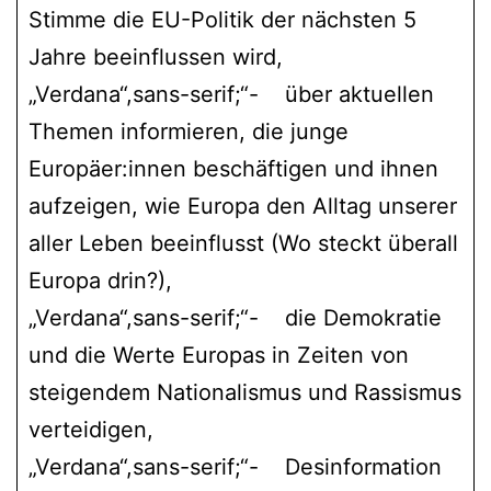
Stimme die EU-Politik der nächsten 5
Jahre beeinflussen wird,
„Verdana“,sans-serif;“- über aktuellen
Themen informieren, die junge
Europäer:innen beschäftigen und ihnen
aufzeigen, wie Europa den Alltag unserer
aller Leben beeinflusst (Wo steckt überall
Europa drin?),
„Verdana“,sans-serif;“- die Demokratie
und die Werte Europas in Zeiten von
steigendem Nationalismus und Rassismus
verteidigen,
„Verdana“,sans-serif;“- Desinformation