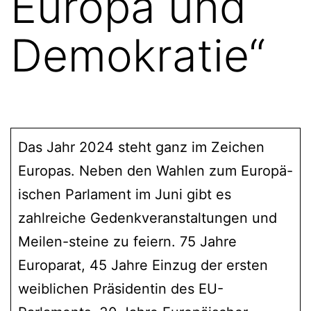
Europa und
Demokratie“
Das Jahr 2024 steht ganz im Zeichen
Europas. Neben den Wahlen zum Europä-
ischen Parlament im Juni gibt es
zahlreiche Gedenkveranstaltungen und
Meilen-steine zu feiern. 75 Jahre
Europarat, 45 Jahre Einzug der ersten
weiblichen Präsidentin des EU-