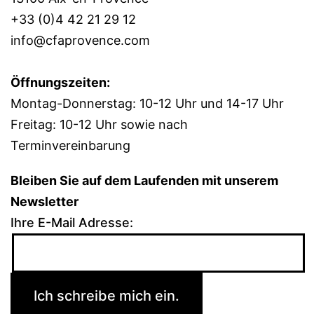
+33 (0)4 42 21 29 12
info@cfaprovence.com
Öffnungszeiten:
Montag-Donnerstag: 10-12 Uhr und 14-17 Uhr
Freitag: 10-12 Uhr sowie nach
Terminvereinbarung
Bleiben Sie auf dem Laufenden mit unserem
Newsletter
Ihre E-Mail Adresse: