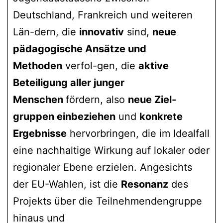
Deutschland, Frankreich und weiteren
Län-dern, die
innovativ
sind,
neue
pädagogische Ansätze und
Methoden
verfol-gen, die
aktive
Beteiligung aller junger
Menschen
fördern, also
neue Ziel-
gruppen einbeziehen
und
konkrete
Ergebnisse
hervorbringen, die im Idealfall
eine nachhaltige Wirkung auf lokaler oder
regionaler Ebene erzielen. Angesichts
der EU-Wahlen, ist die
Resonanz
des
Projekts über die Teilnehmendengruppe
hinaus und