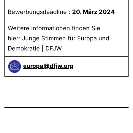
Bewerbungsdeadline :
20. März 2024
Weitere Informationen finden Sie
hier:
Junge Stimmen für Europa und
Demokratie | DFJW
europa@dfjw.org