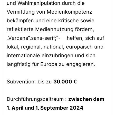
und Wahlmanipulation durch die
Vermittlung von Medienkompetenz
bekämpfen und eine kritische sowie
reflektierte Mediennutzung fördern,
„Verdana“,sans-serif;“- helfen, sich auf
lokal, regional, national, europäisch und
internationale einzubringen und sich
langfristig für Europa zu engagieren.
Subvention: bis zu
30.000 €
Durchführungszeitraum :
zwischen dem
1. April und 1. September 2024