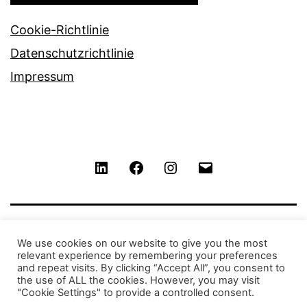
Cookie-Richtlinie
Datenschutzrichtlinie
Impressum
LinkedIn
Facebook
Instagram
Contact
We use cookies on our website to give you the most
relevant experience by remembering your preferences
and repeat visits. By clicking “Accept All”, you consent to
the use of ALL the cookies. However, you may visit
"Cookie Settings" to provide a controlled consent.