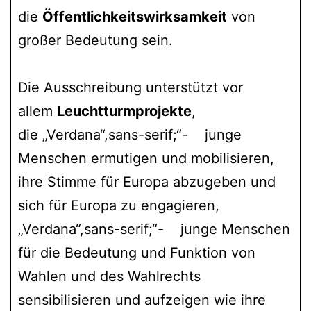
die
Öffentlichkeitswirksamkeit
von
großer Bedeutung sein.
Die Ausschreibung unterstützt vor
allem
Leuchtturmprojekte
,
die „Verdana“,sans-serif;“- junge
Menschen ermutigen und mobilisieren,
ihre Stimme für Europa abzugeben und
sich für Europa zu engagieren,
„Verdana“,sans-serif;“- junge Menschen
für die Bedeutung und Funktion von
Wahlen und des Wahlrechts
sensibilisieren und aufzeigen wie ihre