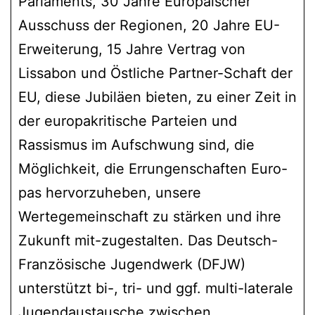
Parlaments, 30 Jahre Europäischer
Ausschuss der Regionen, 20 Jahre EU-
Erweiterung, 15 Jahre Vertrag von
Lissabon und Östliche Partner-Schaft der
EU, diese Jubiläen bieten, zu einer Zeit in
der europakritische Parteien und
Rassismus im Aufschwung sind, die
Möglichkeit, die Errungenschaften Euro-
pas hervorzuheben, unsere
Wertegemeinschaft zu stärken und ihre
Zukunft mit-zugestalten. Das Deutsch-
Französische Jugendwerk (DFJW)
unterstützt bi-, tri- und ggf. multi-laterale
Jugendaustausche zwischen