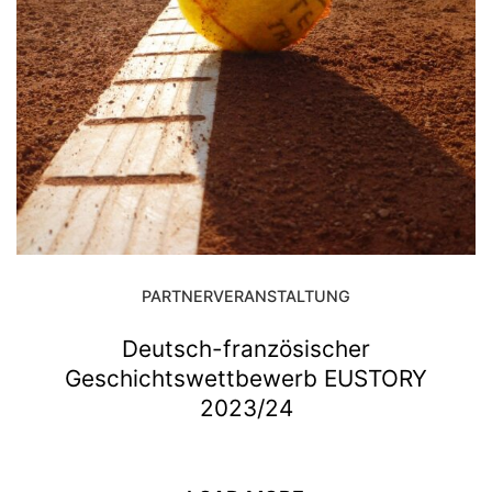
PARTNERVERANSTALTUNG
Deutsch-französischer
Geschichtswettbewerb EUSTORY
2023/24