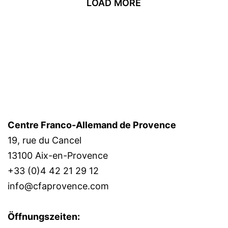
LOAD MORE
Centre Franco-Allemand de Provence
19, rue du Cancel
13100 Aix-en-Provence
+33 (0)4 42 21 29 12
info@cfaprovence.com
Öffnungszeiten: