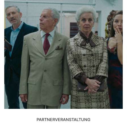
PARTNERVERANSTALTUNG