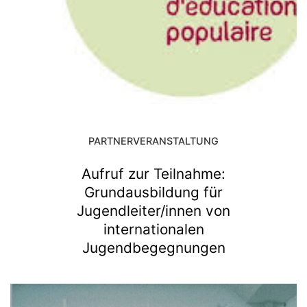
PARTNERVERANSTALTUNG
Aufruf zur Teilnahme:
Grundausbildung für
Jugendleiter/innen von
internationalen
Jugendbegegnungen