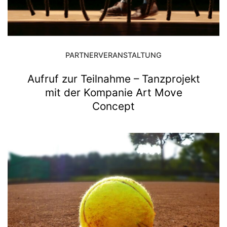
PARTNERVERANSTALTUNG
Aufruf zur Teilnahme – Tanzprojekt
mit der Kompanie Art Move
Concept