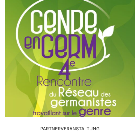
PARTNERVERANSTALTUNG