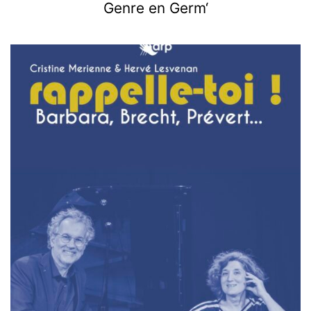
Genre en Germ‘