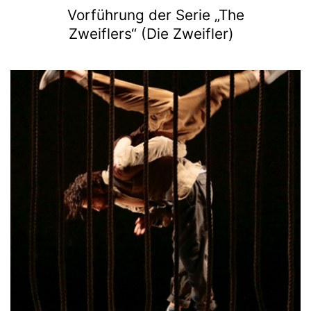
Vorführung der Serie „The
Zweiflers“ (Die Zweifler)