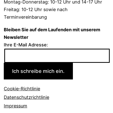
Montag-Donnerstag: 10-12 Uhr und 14-17 Uhr
Freitag: 10-12 Uhr sowie nach
Terminvereinbarung
Bleiben Sie auf dem Laufenden mit unserem
Newsletter
Ihre E-Mail Adresse:
Cookie-Richtlinie
Datenschutzrichtlinie
Impressum