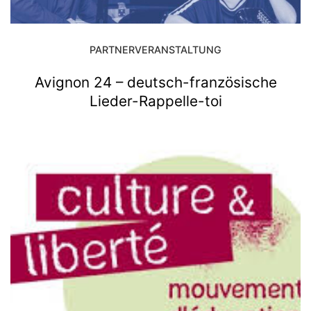
PARTNERVERANSTALTUNG
Avignon 24 – deutsch-französische
Lieder-Rappelle-toi