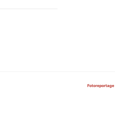
Fotoreportage 