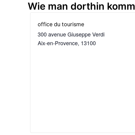
Wie man dorthin komm
office du tourisme
300 avenue Giuseppe Verdi
Aix-en-Provence
,
13100