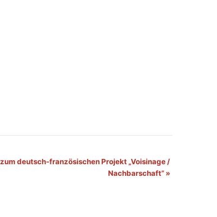
zum deutsch-französischen Projekt „Voisinage /
Nachbarschaft”
»