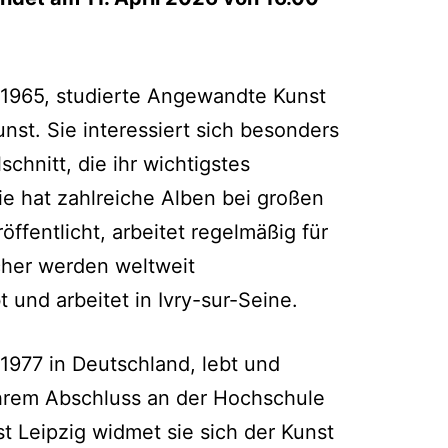
 1965, studierte Angewandte Kunst
unst. Sie interessiert sich besonders
schnitt, die ihr wichtigstes
ie hat zahlreiche Alben bei großen
ffentlicht, arbeitet regelmäßig für
cher werden weltweit
 und arbeitet in Ivry-sur-Seine.
1977 in Deutschland, lebt und
 ihrem Abschluss an der Hochschule
t Leipzig widmet sie sich der Kunst