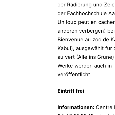
der Radierung und Zeic
der Fachhochschule Aa
Un loup peut en cacher
anderen verbergen) bei
Bienvenue au zoo de K
Kabul), ausgewählt für 
au vert (Alle ins Grüne) 
Werke werden auch in T
veröffentlicht.
Eintritt frei
Informationen:
Centre 