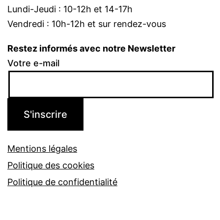
Lundi-Jeudi : 10-12h et 14-17h
Vendredi : 10h-12h et sur rendez-vous
Restez informés avec notre Newsletter
Votre e-mail
Mentions légales
Politique des cookies
Politique de confidentialité