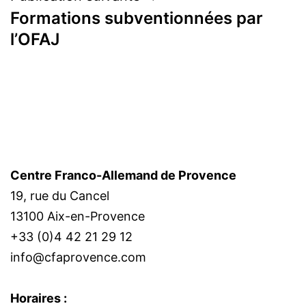
Formations subventionnées par
l’OFAJ
Centre Franco-Allemand de Provence
19, rue du Cancel
13100 Aix-en-Provence
+33 (0)4 42 21 29 12
info@cfaprovence.com
Horaires :