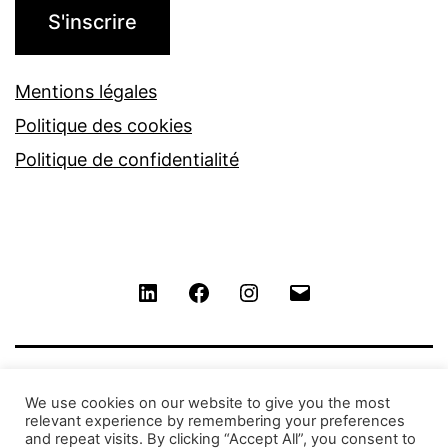
Mentions légales
Politique des cookies
Politique de confidentialité
LinkedIn
Facebook
Instagram
Contact
We use cookies on our website to give you the most
relevant experience by remembering your preferences
and repeat visits. By clicking “Accept All”, you consent to