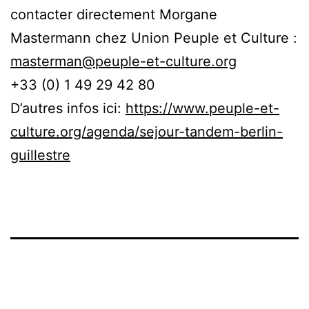
contacter directement Morgane
Mastermann chez Union Peuple et Culture :
masterman@peuple-et-culture.org
+33 (0) 1 49 29 42 80
D’autres infos ici:
https://www.peuple-et-
culture.org/agenda/sejour-tandem-berlin-
guillestre