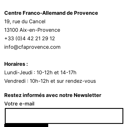
Centre Franco-Allemand de Provence
19, rue du Cancel
13100 Aix-en-Provence
+33 (0)4 42 21 29 12
info@cfaprovence.com
Horaires :
Lundi-Jeudi : 10-12h et 14-17h
Vendredi : 10h-12h et sur rendez-vous
Restez informés avec notre Newsletter
Votre e-mail