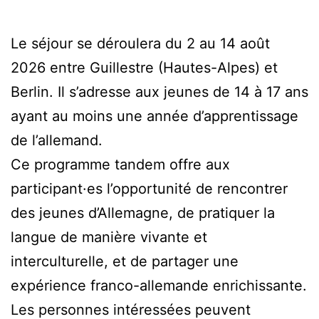
Le séjour se déroulera du 2 au 14 août
2026 entre Guillestre (Hautes-Alpes) et
Berlin. Il s’adresse aux jeunes de 14 à 17 ans
ayant au moins une année d’apprentissage
de l’allemand.
Ce programme tandem offre aux
participant·es l’opportunité de rencontrer
des jeunes d’Allemagne, de pratiquer la
langue de manière vivante et
interculturelle, et de partager une
expérience franco-allemande enrichissante.
Les personnes intéressées peuvent