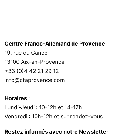
Centre Franco-Allemand de Provence
19, rue du Cancel
13100 Aix-en-Provence
+33 (0)4 42 21 29 12
info@cfaprovence.com
Horaires :
Lundi-Jeudi : 10-12h et 14-17h
Vendredi : 10h-12h et sur rendez-vous
Restez informés avec notre Newsletter