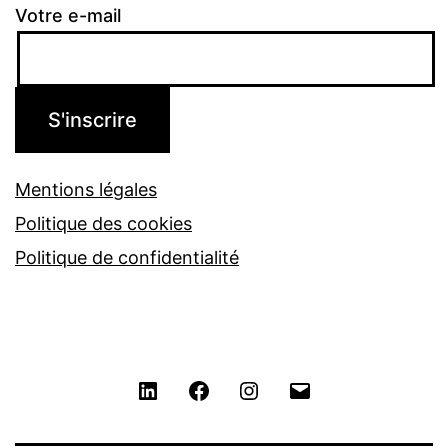
Votre e-mail
Mentions légales
Politique des cookies
Politique de confidentialité
LinkedIn
Facebook
Instagram
Contact