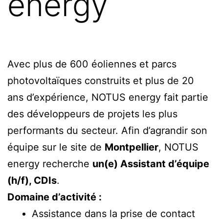
energy
Avec plus de 600 éoliennes et parcs
photovoltaïques construits et plus de 20
ans d’expérience, NOTUS energy fait partie
des développeurs de projets les plus
performants du secteur. Afin d’agrandir son
équipe sur le site de
Montpellier
, NOTUS
energy recherche
un(e) Assistant d’équipe
(h/f), CDIs
.
Domaine d’activité :
Assistance dans la prise de contact