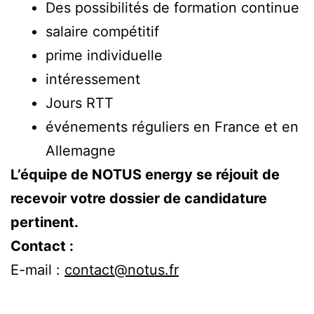
Des possibilités de formation continue
salaire compétitif
prime individuelle
intéressement
Jours RTT
événements réguliers en France et en
Allemagne
L’équipe de NOTUS energy se réjouit de
recevoir votre dossier de candidature
pertinent.
Contact :
E-mail :
contact@notus.fr