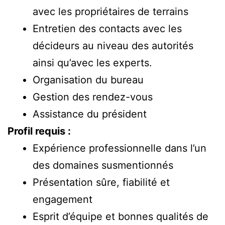
avec les propriétaires de terrains
Entretien des contacts avec les
décideurs au niveau des autorités
ainsi qu’avec les experts.
Organisation du bureau
Gestion des rendez-vous
Assistance du président
Profil requis :
Expérience professionnelle dans l’un
des domaines susmentionnés
Présentation sûre, fiabilité et
engagement
Esprit d’équipe et bonnes qualités de