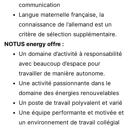
communication
Langue maternelle française, la
connaissance de l’allemand est un
critère de sélection supplémentaire.
NOTUS energy offre :
Un domaine d’activité à responsabilité
avec beaucoup d’espace pour
travailler de manière autonome.
Une activité passionnante dans le
domaine des énergies renouvelables
Un poste de travail polyvalent et varié
Une équipe performante et motivée et
un environnement de travail collégial