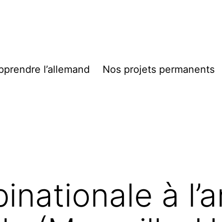
pprendre l’allemand
Nos projets permanents
inationale à l’a