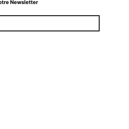
otre Newsletter