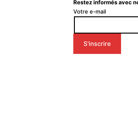
Restez informés avec n
Votre e-mail