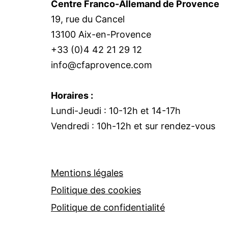
Centre Franco-Allemand de Provence
19, rue du Cancel
13100 Aix-en-Provence
+33 (0)4 42 21 29 12
info@cfaprovence.com
Horaires :
Lundi-Jeudi : 10-12h et 14-17h
Vendredi : 10h-12h et sur rendez-vous
Mentions légales
Politique des cookies
Politique de confidentialité