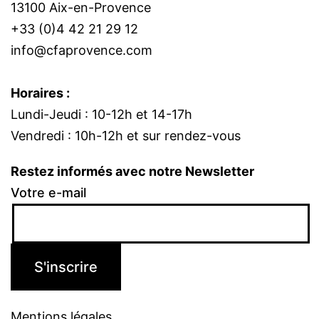
13100 Aix-en-Provence
+33 (0)4 42 21 29 12
info@cfaprovence.com
Horaires :
Lundi-Jeudi : 10-12h et 14-17h
Vendredi : 10h-12h et sur rendez-vous
Restez informés avec notre Newsletter
Votre e-mail
Mentions légales