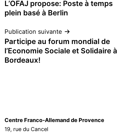
L’OFAJ propose: Poste à temps
de
plein basé à Berlin
l’article
Publication suivante
Participe au forum mondial de
l’Economie Sociale et Solidaire à
Bordeaux!
Centre Franco-Allemand de Provence
19, rue du Cancel