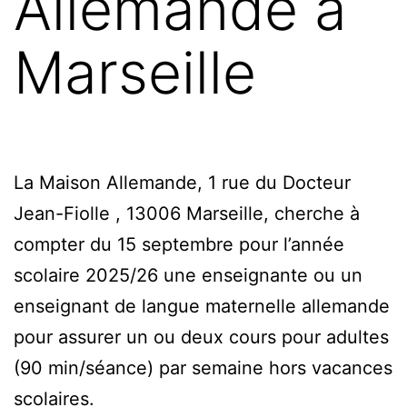
Allemande à
Marseille
La Maison Allemande, 1 rue du Docteur
Jean-Fiolle , 13006 Marseille, cherche à
compter du 15 septembre pour l’année
scolaire 2025/26 une enseignante ou un
enseignant de langue maternelle allemande
pour assurer un ou deux cours pour adultes
(90 min/séance) par semaine hors vacances
scolaires.