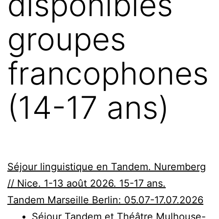
disponibles
groupes
francophones
(14-17 ans)
Séjour linguistique en Tandem. Nuremberg
// Nice. 1-13 août 2026. 15-17 ans.
Tandem Marseille Berlin: 05.07-17.07.2026
Séjour Tandem et Théâtre Mulhouse-