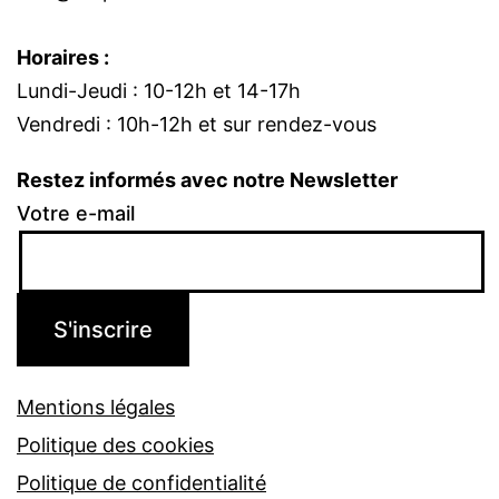
Horaires :
Lundi-Jeudi : 10-12h et 14-17h
Vendredi : 10h-12h et sur rendez-vous
Restez informés avec notre Newsletter
Votre e-mail
Mentions légales
Politique des cookies
Politique de confidentialité