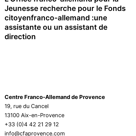
Jeunesse recherche pour le Fonds
citoyenfranco-allemand :une
assistante ou un assistant de
direction
Centre Franco-Allemand de Provence
19, rue du Cancel
13100 Aix-en-Provence
+33 (0)4 42 21 29 12
info@cfaprovence.com