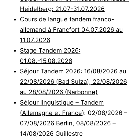
Heidelberg: 21.07-31.07.2026
Cours de langue tandem franco-
allemand à Francfort 04.07.2026 au
11.07.2026
Stage Tandem 2026:
01.08.-15.08.2026
Séjour Tandem 2026: 16/08/2026 au
22/08/2026 (Bad Sulza), 22/08/2026
au 28/08/2026 (Narbonne)
Séjour linguistique – Tandem
(Allemagne et France)
: 02/08/2026 –
07/08/2026 Berlin, 08/08/2026 –
14/08/2026 Guillestre