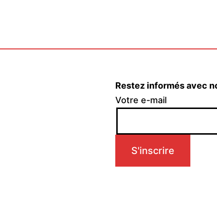
Restez informés avec n
Votre e-mail