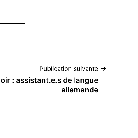
Publication suivante
ir : assistant.e.s de langue
allemande