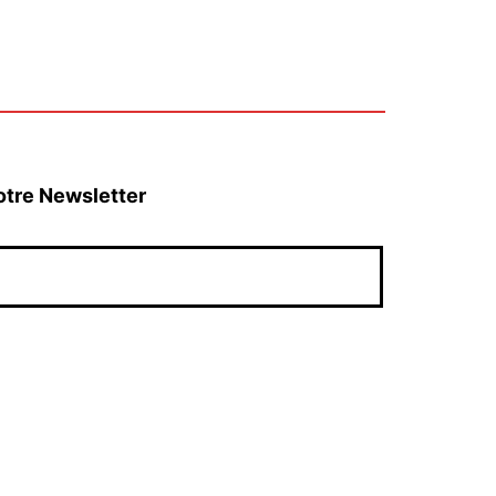
otre Newsletter