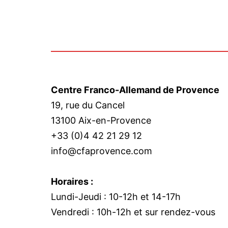
Centre Franco-Allemand de Provence
19, rue du Cancel
13100 Aix-en-Provence
+33 (0)4 42 21 29 12
info@cfaprovence.com
Horaires :
Lundi-Jeudi : 10-12h et 14-17h
Vendredi : 10h-12h et sur rendez-vous