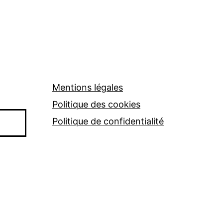
Mentions légales
Politique des cookies
Politique de confidentialité