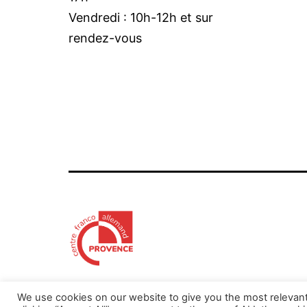
Vendredi : 10h-12h et sur
rendez-vous
We use cookies on our website to give you the most relevan