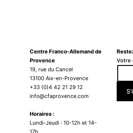
Centre Franco-Allemand de
Reste
Provence
Votre 
19, rue du Cancel
13100 Aix-en-Provence
+33 (0)4 42 21 29 12
info@cfaprovence.com
Horaires :
Lundi-Jeudi : 10-12h et 14-
17h