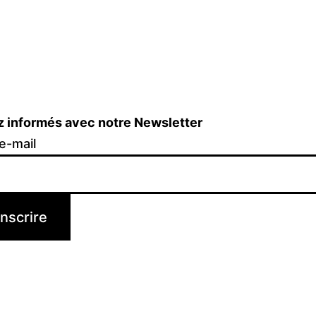
z informés avec notre Newsletter
e-mail