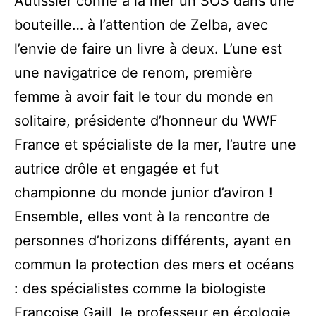
Autissier confie à la mer un SOS dans une
bouteille… à l’attention de Zelba, avec
l’envie de faire un livre à deux. L’une est
une navigatrice de renom, première
femme à avoir fait le tour du monde en
solitaire, présidente d’honneur du WWF
France et spécialiste de la mer, l’autre une
autrice drôle et engagée et fut
championne du monde junior d’aviron !
Ensemble, elles vont à la rencontre de
personnes d’horizons différents, ayant en
commun la protection des mers et océans
: des spécialistes comme la biologiste
Françoise Gaill, le professeur en écologie