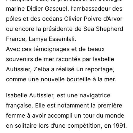
marine Didier Gascuel, l’ambassadeur des
pôles et des océans Olivier Poivre d’Arvor
ou encore la présidente de Sea Shepherd
France, Lamya Essemlali.
Avec ces témoignages et de beaux
souvenirs de mer racontés par Isabelle
Autissier, Zelba a réalisé un reportage,
comme une nouvelle bouteille à la mer.
Isabelle Autissier, est une navigatrice
française. Elle est notamment la première
femme à avoir accompli un tour du monde
en solitaire lors d’une compétition, en 1991.