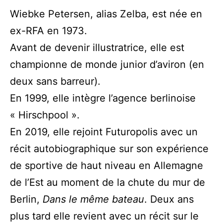
Wiebke Petersen, alias Zelba, est née en
ex-RFA en 1973.
Avant de devenir illustratrice, elle est
championne de monde junior d’aviron (en
deux sans barreur).
En 1999, elle intègre l’agence berlinoise
« Hirschpool ».
En 2019, elle rejoint Futuropolis avec un
récit autobiographique sur son expérience
de sportive de haut niveau en Allemagne
de l’Est au moment de la chute du mur de
Berlin,
Dans le même bateau
. Deux ans
plus tard elle revient avec un récit sur le