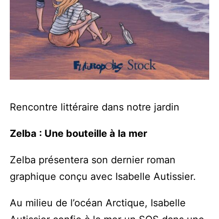
Rencontre littéraire dans notre jardin
Zelba : Une bouteille à la mer
Zelba présentera son dernier roman
graphique conçu avec Isabelle Autissier.
Au milieu de l’océan Arctique, Isabelle