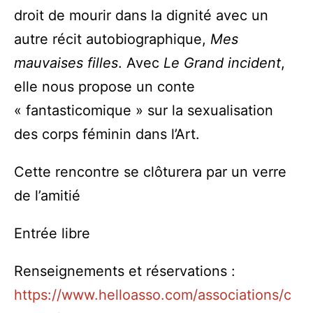
droit de mourir dans la dignité avec un
autre récit autobiographique,
Mes
mauvaises filles
. Avec
Le Grand incident
,
elle nous propose un conte
« fantasticomique » sur la sexualisation
des corps féminin dans l’Art.
Cette rencontre se clôturera par un verre
de l’amitié
Entrée libre
Renseignements et réservations :
https://www.helloasso.com/associations/c