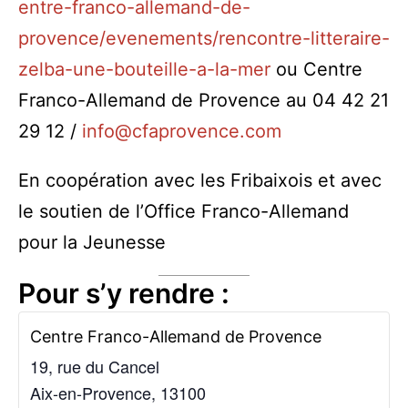
entre-franco-allemand-de-
provence/evenements/rencontre-litteraire-
zelba-une-bouteille-a-la-mer
ou Centre
Franco-Allemand de Provence au 04 42 21
29 12 /
info@cfaprovence.com
En coopération avec les Fribaixois et avec
le soutien de l’Office Franco-Allemand
pour la Jeunesse
Pour s’y rendre :
Centre Franco-Allemand de Provence
19, rue du Cancel
Aix-en-Provence
,
13100