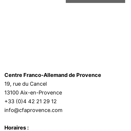
Centre Franco-Allemand de Provence
19, rue du Cancel
13100 Aix-en-Provence
+33 (0)4 42 21 29 12
info@cfaprovence.com
Horaires :