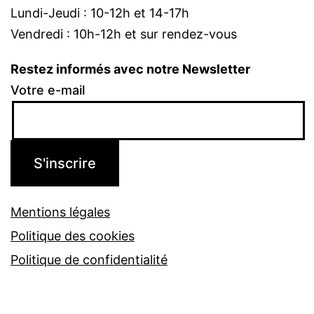
Lundi-Jeudi : 10-12h et 14-17h
Vendredi : 10h-12h et sur rendez-vous
Restez informés avec notre Newsletter
Votre e-mail
Mentions légales
Politique des cookies
Politique de confidentialité