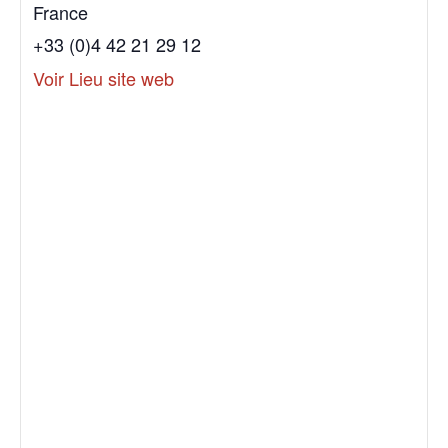
France
+33 (0)4 42 21 29 12
Voir Lieu site web