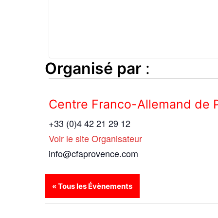
Organisé par
:
Centre Franco-Allemand de 
+33 (0)4 42 21 29 12
Voir le site Organisateur
info@cfaprovence.com
« Tous les Évènements