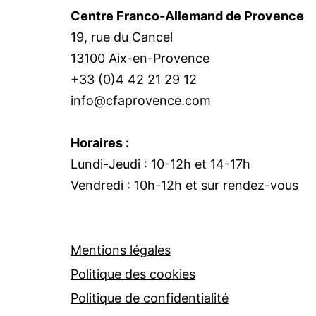
Centre Franco-Allemand de Provence
19, rue du Cancel
13100 Aix-en-Provence
+33 (0)4 42 21 29 12
info@cfaprovence.com
Horaires :
Lundi-Jeudi : 10-12h et 14-17h
Vendredi : 10h-12h et sur rendez-vous
Mentions légales
Politique des cookies
Politique de confidentialité