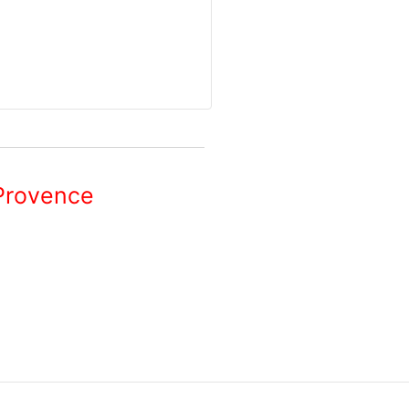
Provence