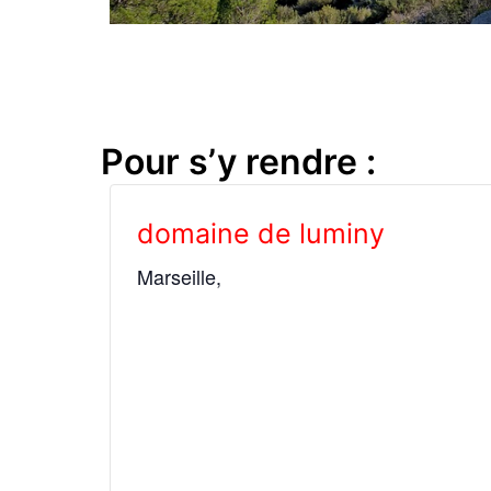
Pour s’y rendre :
domaine de luminy
Marseille
,