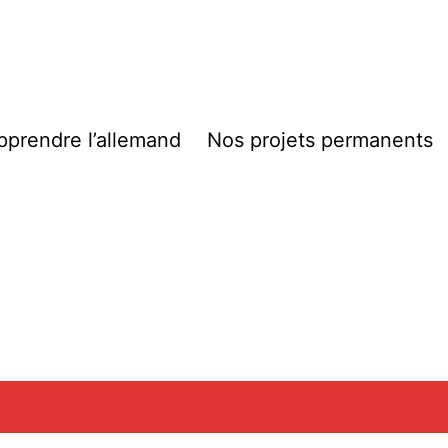
pprendre l’allemand
Nos projets permanents