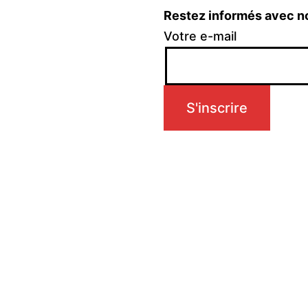
Restez informés avec n
Votre e-mail