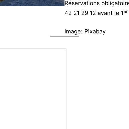
Réservations obligatoir
er
42 21 29 12 avant le 1
Image: Pixabay