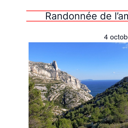
Randonnée de l’am
4 octo