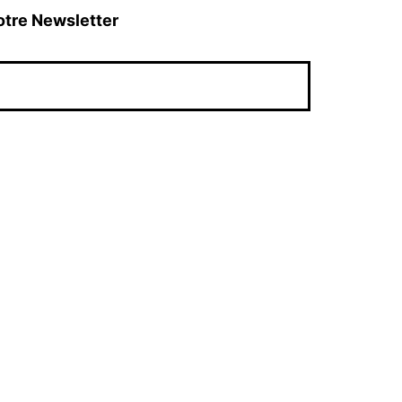
otre Newsletter