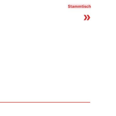
Stammtisch
»