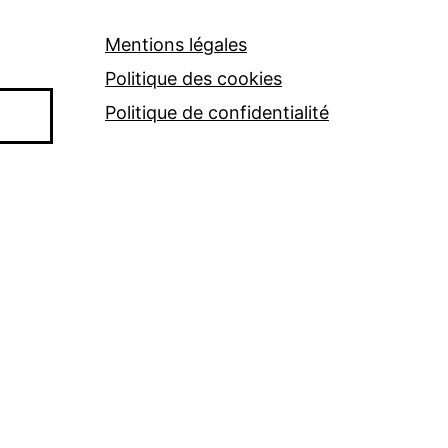
Mentions légales
Politique des cookies
Politique de confidentialité