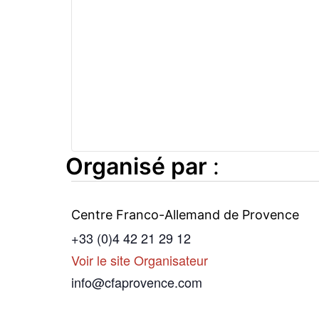
Organisé par
:
Centre Franco-Allemand de Provence
+33 (0)4 42 21 29 12
Voir le site Organisateur
info@cfaprovence.com