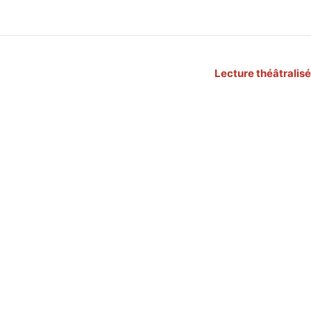
Lecture théâtralisé