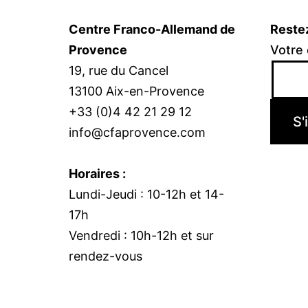
Centre Franco-Allemand de
Reste
Provence
Votre 
19, rue du Cancel
13100 Aix-en-Provence
+33 (0)4 42 21 29 12
info@cfaprovence.com
Horaires :
Lundi-Jeudi : 10-12h et 14-
17h
Vendredi : 10h-12h et sur
rendez-vous