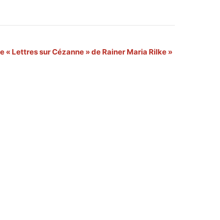
e « Lettres sur Cézanne » de Rainer Maria Rilke
»