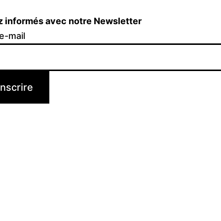
z informés avec notre Newsletter
e-mail