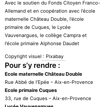
Avec le soutien du Fonds Citoyen Franco-
Allemand et en coopération avec l’école
maternelle Château Double, l’école
primaire de Cuques, le Lycée
Vauvenargues, le collège Campra et
l’école primaire Alphonse Daudet
Copyright visuel : Pixabay
Pour s’y rendre :
Ecole maternelle Château Double
Rue Abbé de l’Epée – Aix-en-Provence
Ecole primaire Cuques
33, rue de Cuques – Aix-en-Provence
Lycée Vauvenargues