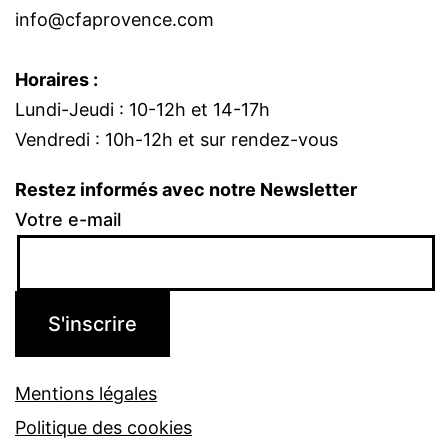
info@cfaprovence.com
Horaires :
Lundi-Jeudi : 10-12h et 14-17h
Vendredi : 10h-12h et sur rendez-vous
Restez informés avec notre Newsletter
Votre e-mail
Mentions légales
Politique des cookies