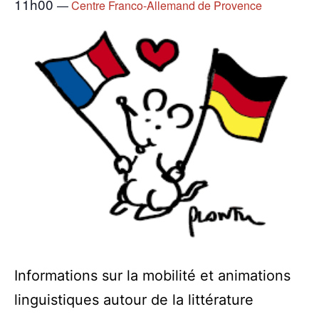
11h00
—
Centre Franco-Allemand de Provence
Informations sur la mobilité et animations
linguistiques autour de la littérature