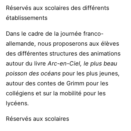
Réservés aux scolaires des différents
établissements
Dans le cadre de la journée franco-
allemande, nous proposerons aux élèves
des différentes structures des animations
autour du livre
Arc-en-Ciel, le plus beau
poisson des océans
pour les plus jeunes,
autour des contes de Grimm pour les
collégiens et sur la mobilité pour les
lycéens.
Réservés aux scolaires