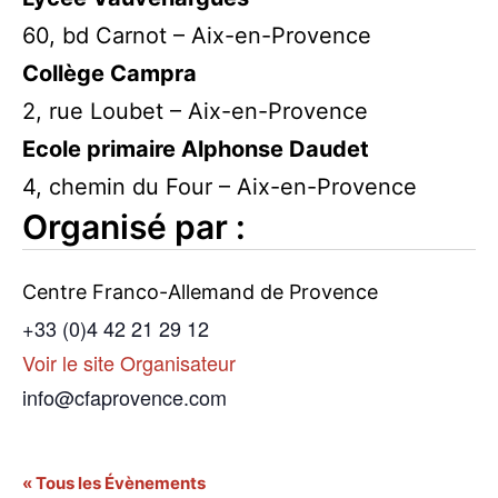
60, bd Carnot – Aix-en-Provence
Collège Campra
2, rue Loubet – Aix-en-Provence
Ecole primaire Alphonse Daudet
4, chemin du Four – Aix-en-Provence
Organisé par :
Centre Franco-Allemand de Provence
+33 (0)4 42 21 29 12
Voir le site Organisateur
info@cfaprovence.com
« Tous les Évènements