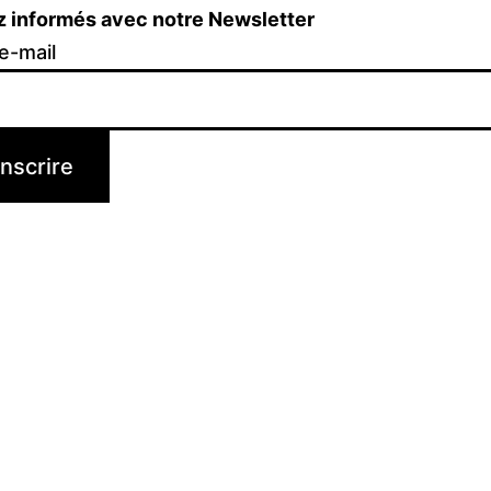
z informés avec notre Newsletter
e-mail