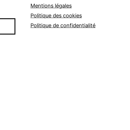
Mentions légales
Politique des cookies
Politique de confidentialité