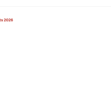
nts 2026