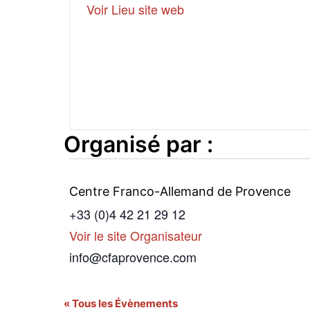
Voir Lieu site web
Organisé par :
Centre Franco-Allemand de Provence
+33 (0)4 42 21 29 12
Voir le site Organisateur
info@cfaprovence.com
« Tous les Évènements