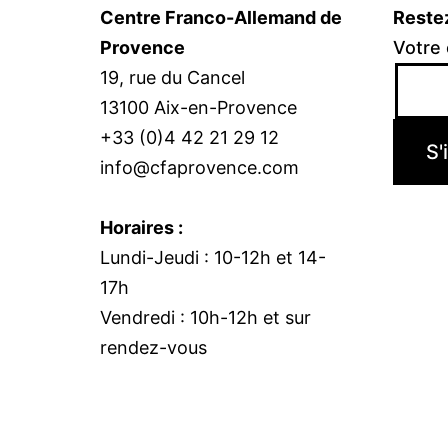
Centre Franco-Allemand de
Reste
Provence
Votre 
19, rue du Cancel
13100 Aix-en-Provence
+33 (0)4 42 21 29 12
info@cfaprovence.com
Horaires :
Lundi-Jeudi : 10-12h et 14-
17h
Vendredi : 10h-12h et sur
rendez-vous