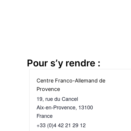
Pour s’y rendre :
Centre Franco-Allemand de
Provence
19, rue du Cancel
Aix-en-Provence
,
13100
France
+33 (0)4 42 21 29 12