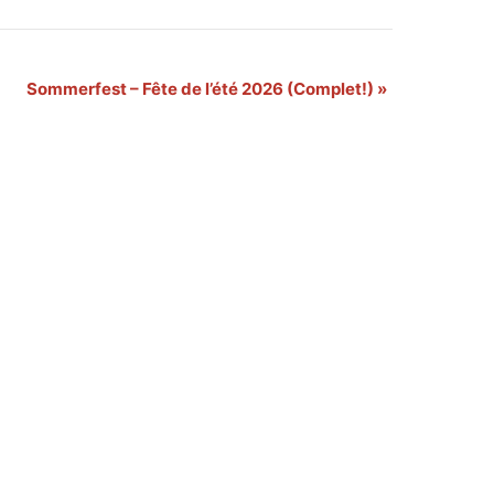
Sommerfest – Fête de l’été 2026 (Complet!)
»