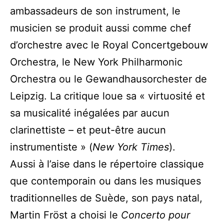
ambassadeurs de son instrument, le
musicien se produit aussi comme chef
d’orchestre avec le Royal Concertgebouw
Orchestra, le New York Philharmonic
Orchestra ou le Gewandhausorchester de
Leipzig. La critique loue sa « virtuosité et
sa musicalité inégalées par aucun
clarinettiste – et peut-être aucun
instrumentiste » (
New York Times
).
Aussi à l’aise dans le répertoire classique
que contemporain ou dans les musiques
traditionnelles de Suède, son pays natal,
Martin Fröst a choisi le
Concerto pour