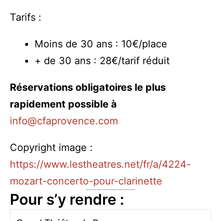
Tarifs :
Moins de 30 ans : 10€/place
+ de 30 ans : 28€/tarif réduit
Réservations obligatoires le plus
rapidement possible à
info@cfaprovence.com
Copyright image :
https://www.lestheatres.net/fr/a/4224-
mozart-concerto-pour-clarinette
Pour s’y rendre :