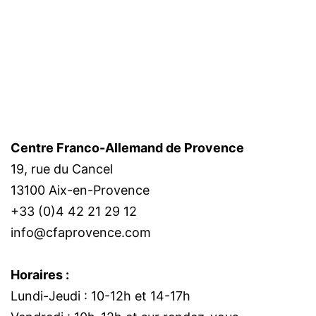
Centre Franco-Allemand de Provence
19, rue du Cancel
13100 Aix-en-Provence
+33 (0)4 42 21 29 12
info@cfaprovence.com
Horaires :
Lundi-Jeudi : 10-12h et 14-17h