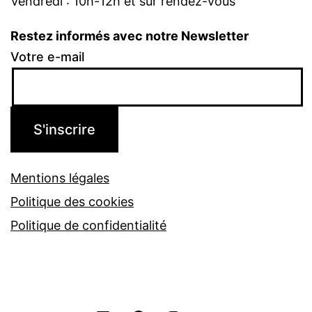
Vendredi : 10h-12h et sur rendez-vous
Restez informés avec notre Newsletter
Votre e-mail
Mentions légales
Politique des cookies
Politique de confidentialité