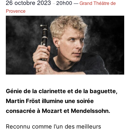
26 octobre 2023
20h00
—
Grand Théâtre de
–
Provence
Génie de la clarinette et de la baguette,
Martin Fröst illumine une soirée
consacrée à Mozart et Mendelssohn.
Reconnu comme l’un des meilleurs