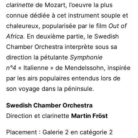
clarinette
de Mozart, l’oeuvre la plus
connue dédiée à cet instrument souple et
chaleureux, popularisée par le film
Out of
Africa
. En deuxième partie, le Swedish
Chamber Orchestra interprète sous sa
direction la pétulante
Symphonie
n°4
« Italienne » de Mendelssohn, inspirée
par les airs populaires entendus lors de
son voyage dans la péninsule.
Swedish Chamber Orchestra
Direction et clarinette
Martin Fröst
Placement : Galerie 2 en catégorie 2