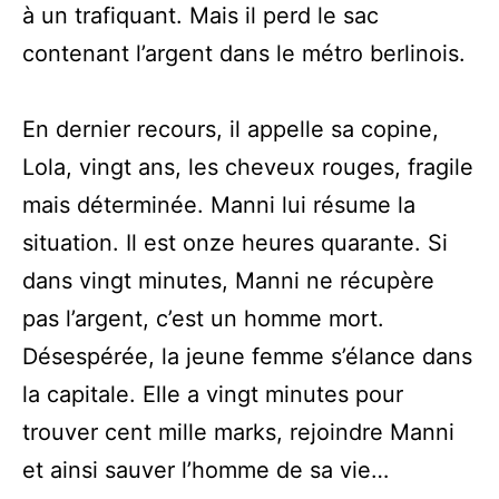
à un trafiquant. Mais il perd le sac
contenant l’argent dans le métro berlinois.
En dernier recours, il appelle sa copine,
Lola, vingt ans, les cheveux rouges, fragile
mais déterminée. Manni lui résume la
situation. Il est onze heures quarante. Si
dans vingt minutes, Manni ne récupère
pas l’argent, c’est un homme mort.
Désespérée, la jeune femme s’élance dans
la capitale. Elle a vingt minutes pour
trouver cent mille marks, rejoindre Manni
et ainsi sauver l’homme de sa vie…