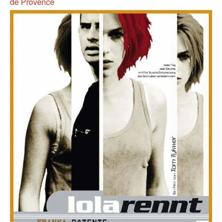
de Provence