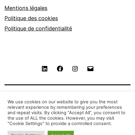
Mentions légales
Politique des cookies
Politique de confidentialité
LinkedIn
Facebook
Instagram
Contact
We use cookies on our website to give you the most
relevant experience by remembering your preferences
and repeat visits. By clicking “Accept All”, you consent to
the use of ALL the cookies. However, you may visit
"Cookie Settings" to provide a controlled consent.