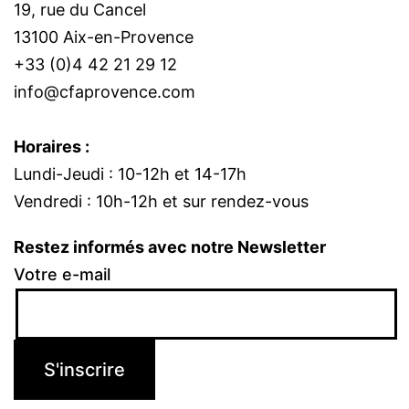
19, rue du Cancel
13100 Aix-en-Provence
+33 (0)4 42 21 29 12
info@cfaprovence.com
Horaires :
Lundi-Jeudi : 10-12h et 14-17h
Vendredi : 10h-12h et sur rendez-vous
Restez informés avec notre Newsletter
Votre e-mail