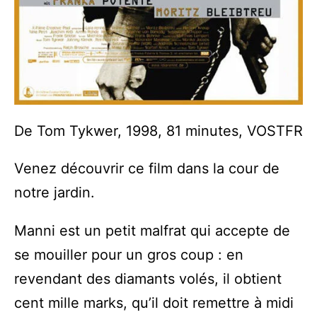
De Tom Tykwer, 1998, 81 minutes, VOSTFR
Venez découvrir ce film dans la cour de
notre jardin.
Manni est un petit malfrat qui accepte de
se mouiller pour un gros coup : en
revendant des diamants volés, il obtient
cent mille marks, qu’il doit remettre à midi