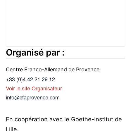
Organisé par :
Centre Franco-Allemand de Provence
+33 (0)4 42 21 29 12
Voir le site Organisateur
info@cfaprovence.com
En coopération avec le Goethe-Institut de
Lille.