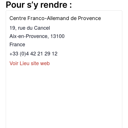
Pour s’y rendre :
Centre Franco-Allemand de Provence
19, rue du Cancel
Aix-en-Provence
,
13100
France
+33 (0)4 42 21 29 12
Voir Lieu site web