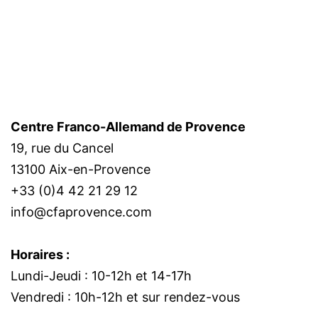
Centre Franco-Allemand de Provence
19, rue du Cancel
13100 Aix-en-Provence
+33 (0)4 42 21 29 12
info@cfaprovence.com
Horaires :
Lundi-Jeudi : 10-12h et 14-17h
Vendredi : 10h-12h et sur rendez-vous