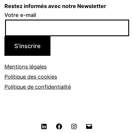
Restez informés avec notre Newsletter
Votre e-mail
Mentions légales
Politique des cookies
Politique de confidentialité
LinkedIn
Facebook
Instagram
Contact