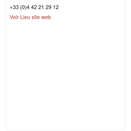
+33 (0)4 42 21 29 12
Voir Lieu site web