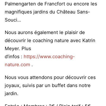
Palmengarten de Francfort ou encore les
magnifiques jardins du Château Sans-
Souci…
Nous aurons également le plaisir de
découvrir le coaching nature avec Katrin
Meyer. Plus
d’infos :
https://www.coaching-
nature.com
.
Nous vous attendons pour découvrir ces
joyaux, suivis par un buffet dans notre
jardin.