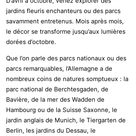
D’avril à octobre, venez explorer des
jardins fleuris enchanteurs ou des parcs
savamment entretenus. Mois après mois,
le décor se transforme jusqu’aux lumières
dorées d’octobre.
Que l’on parle des parcs nationaux ou des
parcs remarquables, l’Allemagne a de
nombreux coins de natures somptueux : la
parc national de Berchtesgaden, de
Bavière, de la mer des Wadden de
Hambourg ou de la Suisse Saxonne, le
jardin anglais de Munich, le Tiergarten de
Berlin, les jardins du Dessau, le