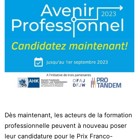
Dès maintenant, les acteurs de la formation
professionnelle peuvent à nouveau poser
leur candidature pour le Prix Franco-