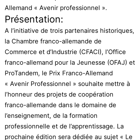
Allemand « Avenir professionnel ».
Présentation:
A l’initiative de trois partenaires historiques,
la Chambre franco-allemande de
Commerce et d’Industrie (CFACI), l’Office
franco-allemand pour la Jeunesse (OFAJ) et
ProTandem, le Prix Franco-Allemand
« Avenir Professionnel » souhaite mettre à
l’honneur des projets de coopération
franco-allemande dans le domaine de
l’enseignement, de la formation
professionnelle et de l’apprentissage. La
prochaine édition sera dédiée au sujet « Le