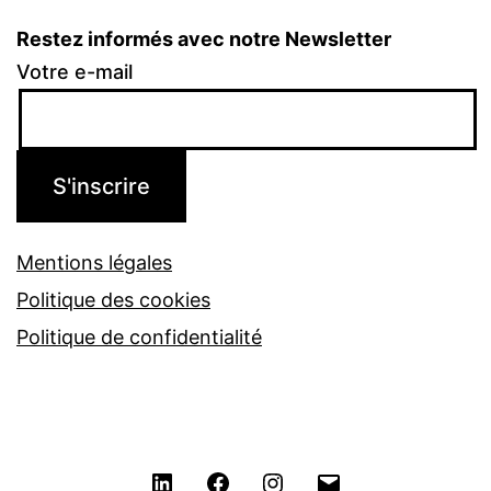
Restez informés avec notre Newsletter
Votre e-mail
Mentions légales
Politique des cookies
Politique de confidentialité
LinkedIn
Facebook
Instagram
Contact