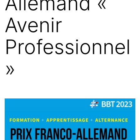
Allemand «
Avenir
Professionnel
»