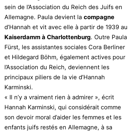
sein de l’Association du Reich des Juifs en
Allemagne. Paula devient la
compagne
d’Hannah et vit avec elle à partir de 1939 au
Kaiserdamm à Charlottenburg
. Outre Paula
Fürst, les assistantes sociales Cora Berliner
et Hildegard Böhm, également actives pour
l’Association du Reich, deviennent les
principaux piliers de la vie d’Hannah
Karminski.
« Il n’y a vraiment rien à admirer », écrit
Hannah Karminski, qui considérait comme
son devoir moral d’aider les femmes et les
enfants juifs restés en Allemagne, à sa