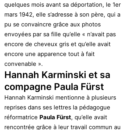
quelques mois avant sa déportation, le 1er
mars 1942, elle s’adresse à son père, qui a
pu se convaincre grâce aux photos
envoyées par sa fille qu’elle « n’avait pas
encore de cheveux gris et qu’elle avait
encore une apparence tout à fait
convenable ».
Hannah Karminski et sa
compagne Paula Fürst
Hannah Karminski mentionne à plusieurs
reprises dans ses lettres la pédagogue
réformatrice
Paula Fürst
, qu’elle avait
rencontrée grâce à leur travail commun au