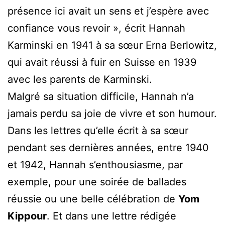
présence ici avait un sens et j’espère avec
confiance vous revoir », écrit Hannah
Karminski en 1941 à sa sœur Erna Berlowitz,
qui avait réussi à fuir en Suisse en 1939
avec les parents de Karminski.
Malgré sa situation difficile, Hannah n’a
jamais perdu sa joie de vivre et son humour.
Dans les lettres qu’elle écrit à sa sœur
pendant ses dernières années, entre 1940
et 1942, Hannah s’enthousiasme, par
exemple, pour une soirée de ballades
réussie ou une belle célébration de
Yom
Kippour
. Et dans une lettre rédigée