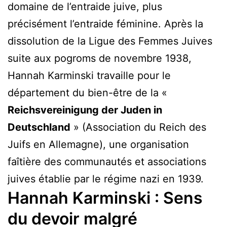
domaine de l’entraide juive, plus
précisément l’entraide féminine. Après la
dissolution de la Ligue des Femmes Juives
suite aux pogroms de novembre 1938,
Hannah Karminski travaille pour le
département du bien-être de la «
Reichsvereinigung der Juden in
Deutschland
» (Association du Reich des
Juifs en Allemagne), une organisation
faîtière des communautés et associations
juives établie par le régime nazi en 1939.
Hannah Karminski : Sens
du devoir malgré