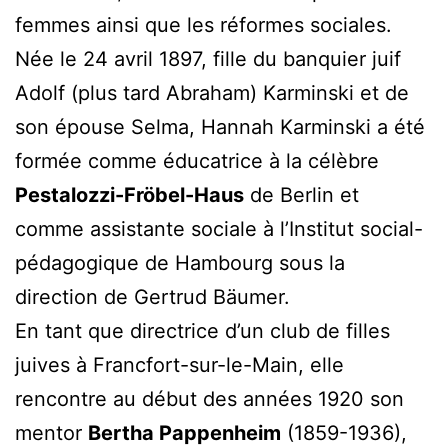
femmes ainsi que les réformes sociales.
Née le 24 avril 1897, fille du banquier juif
Adolf (plus tard Abraham) Karminski et de
son épouse Selma, Hannah Karminski a été
formée comme éducatrice à la célèbre
Pestalozzi-Fröbel-Haus
de Berlin et
comme assistante sociale à l’Institut social-
pédagogique de Hambourg sous la
direction de Gertrud Bäumer.
En tant que directrice d’un club de filles
juives à Francfort-sur-le-Main, elle
rencontre au début des années 1920 son
mentor
Bertha Pappenheim
(1859-1936),