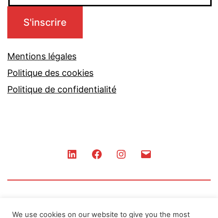
Mentions légales
Politique des cookies
Politique de confidentialité
LinkedIn
Facebook
Instagram
Contact
We use cookies on our website to give you the most