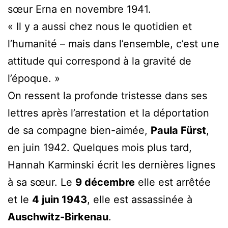
sœur Erna en novembre 1941.
« Il y a aussi chez nous le quotidien et
l’humanité – mais dans l’ensemble, c’est une
attitude qui correspond à la gravité de
l’époque. »
On ressent la profonde tristesse dans ses
lettres après l’arrestation et la déportation
de sa compagne bien-aimée,
Paula Fürst
,
en juin 1942. Quelques mois plus tard,
Hannah Karminski écrit les dernières lignes
à sa sœur. Le
9 décembre
elle est arrêtée
et le
4 juin 1943
, elle est assassinée à
Auschwitz-Birkenau
.