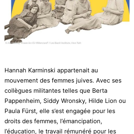
Hannah Karminski appartenait au
mouvement des femmes juives. Avec ses
collègues militantes telles que Berta
Pappenheim, Siddy Wronsky, Hilde Lion ou
Paula Fürst, elle s’est engagée pour les
droits des femmes, l’émancipation,
l’éducation, le travail rémunéré pour les