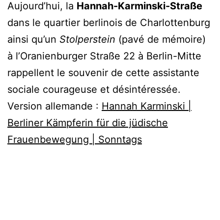
Aujourd’hui, la
Hannah-Karminski-Straße
dans le quartier berlinois de Charlottenburg
ainsi qu’un
Stolperstein
(pavé de mémoire)
à l’Oranienburger Straße 22 à Berlin-Mitte
rappellent le souvenir de cette assistante
sociale courageuse et désintéressée.
Version allemande :
Hannah Karminski |
Berliner Kämpferin für die jüdische
Frauenbewegung | Sonntags