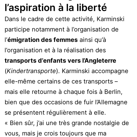
l’aspiration à la liberté
Dans le cadre de cette activité, Karminski
participe notamment à l’organisation de
l’
émigration des femmes
ainsi qu’à
l’organisation et à la réalisation des
transports d’enfants vers l’Angleterre
(
Kindertransporte
). Karminski accompagne
elle-même certains de ces transports –
mais elle retourne à chaque fois à Berlin,
bien que des occasions de fuir l’Allemagne
se présentent régulièrement à elle.
« Bien sûr, j’ai une très grande nostalgie de
vous, mais je crois toujours que ma