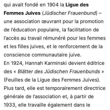
qui avait fondé en 1904 la
Ligue des
Femmes Juives
(
Jüdischer Frauenbund
) –
une association œuvrant pour la promotion
de l’éducation populaire, la facilitation de
l’accès au travail rémunéré pour les femmes
et les filles juives, et le renforcement de la
conscience communautaire juive.
En 1924, Hannah Karminski devient éditrice
des «
Blätter des Jüdischen Frauenbunds
»
(Feuilles de la Ligue des Femmes Juives).
Plus tard, elle est temporairement directrice
générale de l’association et, à partir de
1933, elle travaille également dans le