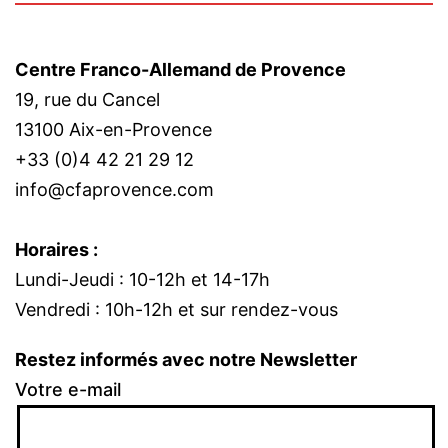
Centre Franco-Allemand de Provence
19, rue du Cancel
13100 Aix-en-Provence
+33 (0)4 42 21 29 12
info@cfaprovence.com
Horaires :
Lundi-Jeudi : 10-12h et 14-17h
Vendredi : 10h-12h et sur rendez-vous
Restez informés avec notre Newsletter
Votre e-mail