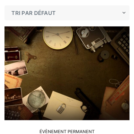
ÉVÈNEMENT PERMANENT