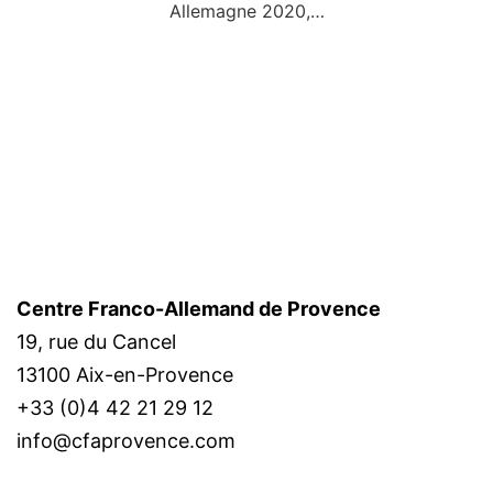
Allemagne 2020,…
Centre Franco-Allemand de Provence
19, rue du Cancel
13100 Aix-en-Provence
+33 (0)4 42 21 29 12
info@cfaprovence.com