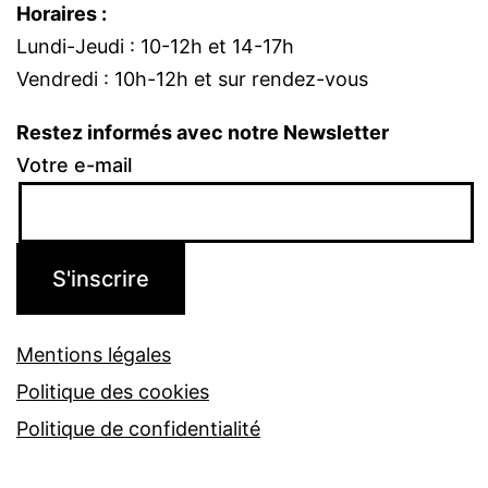
Horaires :
Lundi-Jeudi : 10-12h et 14-17h
Vendredi : 10h-12h et sur rendez-vous
Restez informés avec notre Newsletter
Votre e-mail
Mentions légales
Politique des cookies
Politique de confidentialité