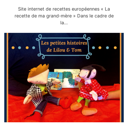
Time
Site internet de recettes européennes « La
recette de ma grand-mère » Dans le cadre de
la…