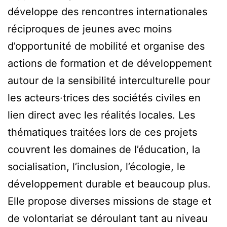
développe des rencontres internationales
réciproques de jeunes avec moins
d’opportunité de mobilité et organise des
actions de formation et de développement
autour de la sensibilité interculturelle pour
les acteurs·trices des sociétés civiles en
lien direct avec les réalités locales. Les
thématiques traitées lors de ces projets
couvrent les domaines de l’éducation, la
socialisation, l’inclusion, l’écologie, le
développement durable et beaucoup plus.
Elle propose diverses missions de stage et
de volontariat se déroulant tant au niveau