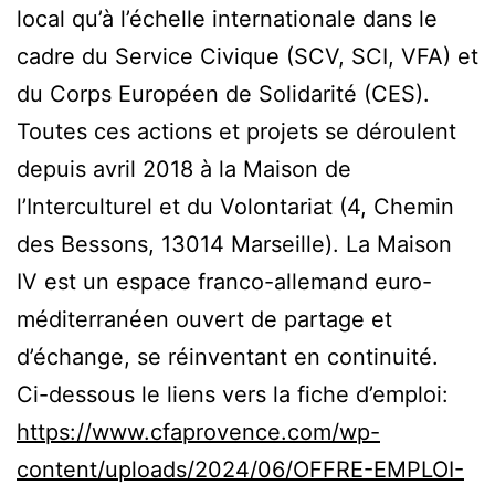
local qu’à l’échelle internationale dans le
cadre du Service Civique (SCV, SCI, VFA) et
du Corps Européen de Solidarité (CES).
Toutes ces actions et projets se déroulent
depuis avril 2018 à la Maison de
l’Interculturel et du Volontariat (4, Chemin
des Bessons, 13014 Marseille). La Maison
IV est un espace franco-allemand euro-
méditerranéen ouvert de partage et
d’échange, se réinventant en continuité.
Ci-dessous le liens vers la fiche d’emploi:
https://www.cfaprovence.com/wp-
content/uploads/2024/06/OFFRE-EMPLOI-