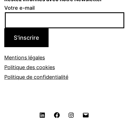
Votre e-mail
Mentions légales
Politique des cookies
Politique de confidentialité
LinkedIn
Facebook
Instagram
Contact