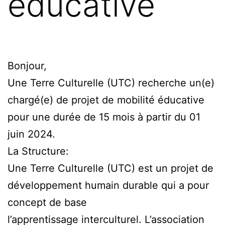
éducative
Bonjour,
Une Terre Culturelle (UTC) recherche un(e)
chargé(e) de projet de mobilité éducative
pour une durée de 15 mois à partir du 01
juin 2024.
La Structure:
Une Terre Culturelle (UTC) est un projet de
développement humain durable qui a pour
concept de base
l’apprentissage interculturel. L’association