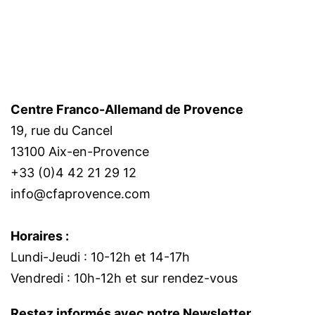
Centre Franco-Allemand de Provence
19, rue du Cancel
13100 Aix-en-Provence
+33 (0)4 42 21 29 12
info@cfaprovence.com
Horaires :
Lundi-Jeudi : 10-12h et 14-17h
Vendredi : 10h-12h et sur rendez-vous
Restez informés avec notre Newsletter