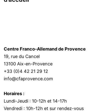
Centre Franco-Allemand de Provence
19, rue du Cancel
13100 Aix-en-Provence
+33 (0)4 42 21 29 12
info@cfaprovence.com
Horaires :
Lundi-Jeudi : 10-12h et 14-17h
Vendredi : 10h-12h et sur rendez-vous