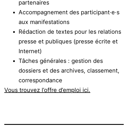
partenaires
Accompagnement des participant·e·s
aux manifestations
Rédaction de textes pour les relations
presse et publiques (presse écrite et
Internet)
Tâches générales : gestion des
dossiers et des archives, classement,
correspondance
Vous trouvez l’offre d’emploi ici.