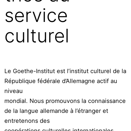
service
culturel
Le Goethe-Institut est l’institut culturel de la
République fédérale d’Allemagne actif au
niveau
mondial. Nous promouvons la connaissance
de la langue allemande à l’étranger et
entretenons des
coopérations culturelles internationales.