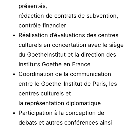
présentés,
rédaction de contrats de subvention,
contrôle financier
Réalisation d’évaluations des centres
culturels en concertation avec le siège
du GoetheInstitut et la direction des
Instituts Goethe en France
Coordination de la communication
entre le Goethe-Institut de Paris, les
centres culturels et
la représentation diplomatique
Participation à la conception de
débats et autres conférences ainsi