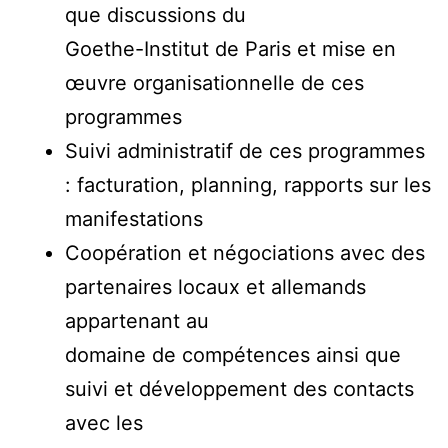
que discussions du
Goethe-Institut de Paris et mise en
œuvre organisationnelle de ces
programmes
Suivi administratif de ces programmes
: facturation, planning, rapports sur les
manifestations
Coopération et négociations avec des
partenaires locaux et allemands
appartenant au
domaine de compétences ainsi que
suivi et développement des contacts
avec les