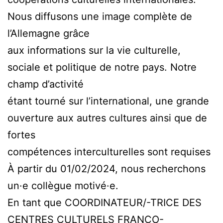
Nous diffusons une image complète de
l’Allemagne grâce
aux informations sur la vie culturelle,
sociale et politique de notre pays. Notre
champ d’activité
étant tourné sur l’international, une grande
ouverture aux autres cultures ainsi que de
fortes
compétences interculturelles sont requises
À partir du 01/02/2024, nous recherchons
un·e collègue motivé·e.
En tant que COORDINATEUR/-TRICE DES
CENTRES CULTURELS FRANCO-