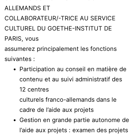
ALLEMANDS ET
COLLABORATEUR/-TRICE AU SERVICE
CULTUREL DU GOETHE-INSTITUT DE
PARIS, vous
assumerez principalement les fonctions
suivantes :
Participation au conseil en matière de
contenu et au suivi administratif des
12 centres
culturels franco-allemands dans le
cadre de l’aide aux projets
Gestion en grande partie autonome de
l’aide aux projets : examen des projets