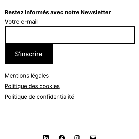
Restez informés avec notre Newsletter
Votre e-mail
Mentions légales
Politique des cookies
Politique de confidentialité
LinkedIn
Facebook
Instagram
Contact